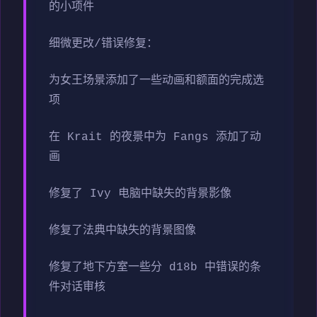
的小项件
细微更改/错误修复：
为女王场景添加了一些动画和额面的完成选
项
在 Krait 的夜景中为 Fangs 添加了动
画
修复了 Ivy 电脑中缺失的背景影像
修复了法典中缺失的背景图像
修复了地下方室一些分 d18b 中错误的条
件对话审核