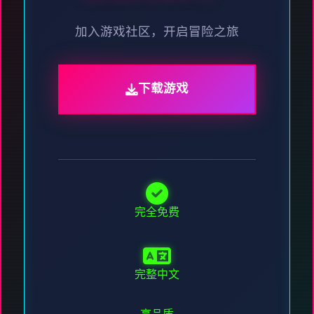
加入游戏社区，开启冒险之旅
下载游戏
完全免费
完整中文