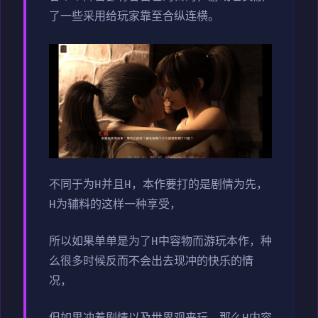
了一些采用给玩家靠至合纵连横。
不同于为H并且H，本作要打的是剧情为先，
H为辅料的这样一种享受，
所以如果单单是为了H中容物而游玩本作，种
么很多时候反而不会出去现冲的快乐的情
况，