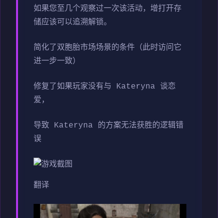
如果您至几个观察过一次该活动，增打开存
储应该可以追溯解锁。
简化了双胞胎市场场景的条件（此时访问它
进一步一致）
修复了如果玩家没有与 Kateryna 谈恋
爱，
导致 Kateryna 的方案无法获胜的逻辑错
误
翻译