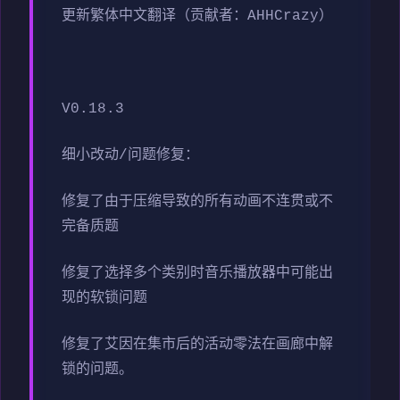
更新繁体中文翻译（贡献者：AHHCrazy）
V0.18.3
细小改动/问题修复：
修复了由于压缩导致的所有动画不连贯或不
完备质题
修复了选择多个类别时音乐播放器中可能出
现的软锁问题
修复了艾因在集市后的活动零法在画廊中解
锁的问题。