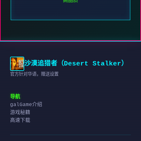
高品质
沙漠追猎者（Desert Stalker）
官方针对华语，赠送设置
导航
galGame介绍
游戏秘籍
高速下载