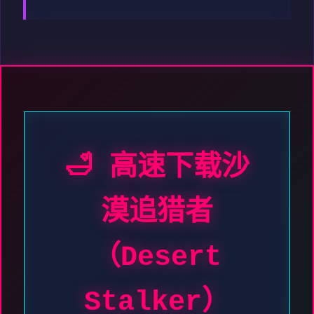
🛁 高速下载沙
漠追猎者
（Desert
Stalker）