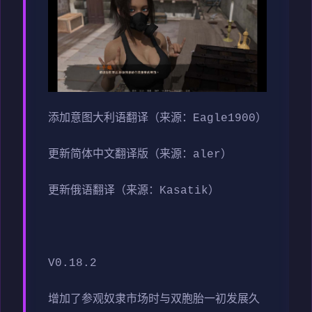
添加意图大利语翻译（来源：Eagle1900）
更新简体中文翻译版（来源：aler）
更新俄语翻译（来源：Kasatik）
V0.18.2
增加了参观奴隶市场时与双胞胎一初发展久