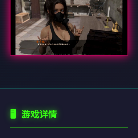
🖥️ 游戏详情