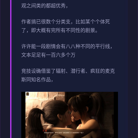
观之间类的都超优秀，
作者搞已很数个分类支，比如某个个体死
了，即大概有完所有不同性的剧景。
许许能一段剧情会有八八种不同的平行线，
文本足足有一百六多个万
竞技设确借鉴了辐射、潜行者、疯狂的麦克
斯同知名作品，