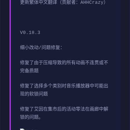
更新繁体中文翻译（贡献者：AHHCrazy）
V0.18.3
细小改动/问题修复：
修复了由于压缩导致的所有动画不连贯或不
完备质题
修复了选择多个类别时音乐播放器中可能出
现的软锁问题
修复了艾因在集市后的活动零法在画廊中解
锁的问题。