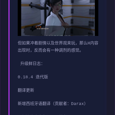
但如果冲着剧情以及世界观来玩，那么H内容
出现时，反而会有一种调剂的感觉。
升级鲜日志：
0.18.4 迭代版
翻译更新
新增西班牙语翻译（贡献者：Darax）