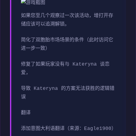
如果您至几个观察过一次该活动，增打开存
储应该可以追溯解锁。
简化了双胞胎市场场景的条件（此时访问它
进一步一致）
修复了如果玩家没有与 Kateryna 谈恋
爱，
导致 Kateryna 的方案无法获胜的逻辑错
误
翻译
添加意图大利语翻译（来源：Eagle1900）