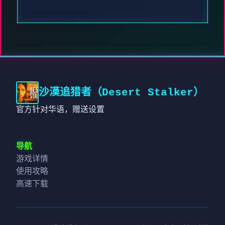
沙漠追猎者（Desert Stalker）
官方针对华语，赠送设置
导航
游戏详情
使用攻略
高速下载