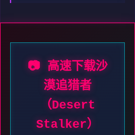
📷 高速下载沙
漠追猎者
（Desert
Stalker）