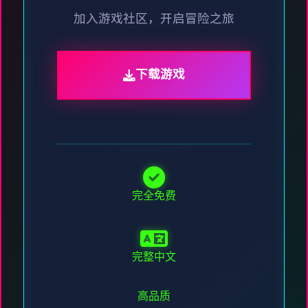
加入游戏社区，开启冒险之旅
下载游戏
完全免费
完整中文
高品质