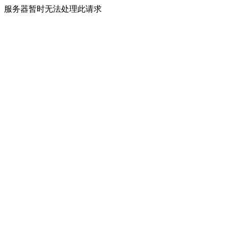
服务器暂时无法处理此请求