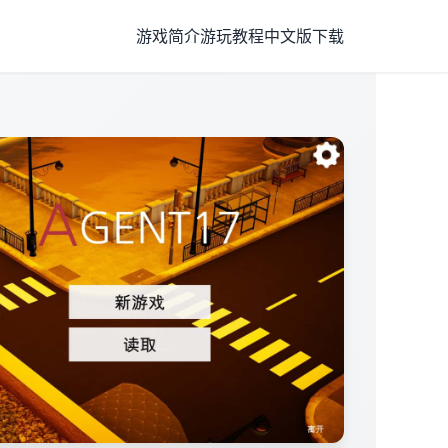
游戏简介
游玩教程
中文版下载