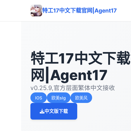
特工17中文下载官网|Agent17
特工17中文下
网|Agent17
v0.25.9,官方层面繁体中文接收
IOS
欧美slg
欧美风
中文版下载