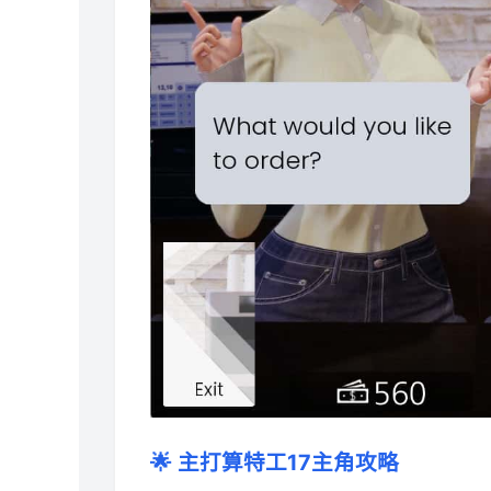
🌟 主打算特工17主角攻略