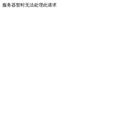
服务器暂时无法处理此请求