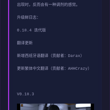
出现时，反而会有一种调剂的感觉。
升级鲜日志：
0.18.4 迭代版
翻译更新
新增西班牙语翻译（贡献者：Darax）
更新繁体中文翻译（贡献者：AHHCrazy）
V0.18.3