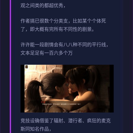
观之间类的都超优秀，
作者搞已很数个分类支，比如某个个体死
了，即大概有完所有不同性的剧景。
许许能一段剧情会有八八种不同的平行线，
文本足足有一百六多个万
竞技设确借鉴了辐射、潜行者、疯狂的麦克
斯同知名作品，