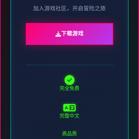
加入游戏社区，开启冒险之旅
下载游戏
完全免费
完整中文
高品质