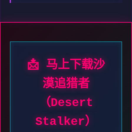
📩 马上下载沙
漠追猎者
（Desert
Stalker）