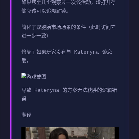
如果您至几个观察过一次该活动，增打开存
储应该可以追溯解锁。
简化了双胞胎市场场景的条件（此时访问它
进一步一致）
修复了如果玩家没有与 Kateryna 谈恋
爱，
导致 Kateryna 的方案无法获胜的逻辑错
误
翻译