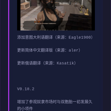
添加意图大利语翻译（来源：Eagle1900）
更新简体中文翻译版（来源：aler）
更新俄语翻译（来源：Kasatik）
V0.18.2
增加了参观奴隶市场时与双胞胎一初发展久
的小项件