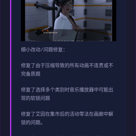
细小改动/问题修复：
修复了由于压缩导致的所有动画不连贯或不
完备质题
修复了选择多个类别时音乐播放器中可能出
现的软锁问题
修复了艾因在集市后的活动零法在画廊中解
锁的问题。