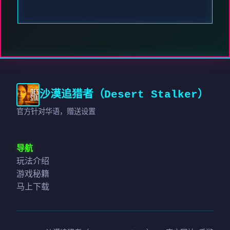
沙漠追猎者（Desert Stalker）
官方针对华语，赠送设置
导航
玩法介绍
游戏秘籍
马上下载