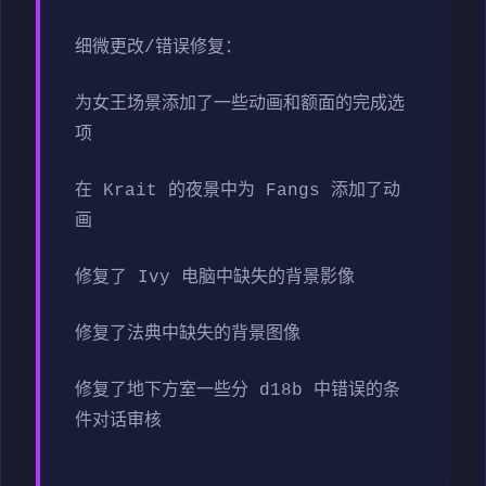
细微更改/错误修复：
为女王场景添加了一些动画和额面的完成选
项
在 Krait 的夜景中为 Fangs 添加了动
画
修复了 Ivy 电脑中缺失的背景影像
修复了法典中缺失的背景图像
修复了地下方室一些分 d18b 中错误的条
件对话审核