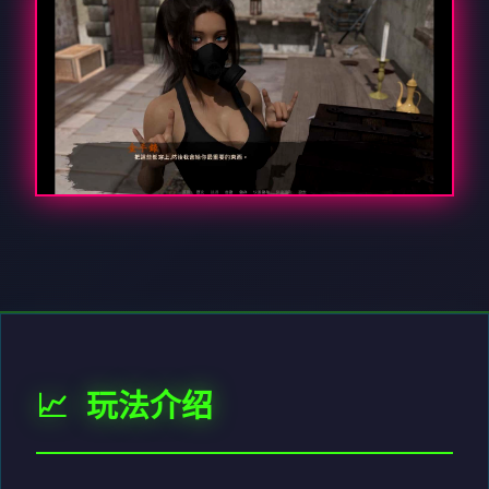
📈 玩法介绍