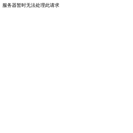
服务器暂时无法处理此请求