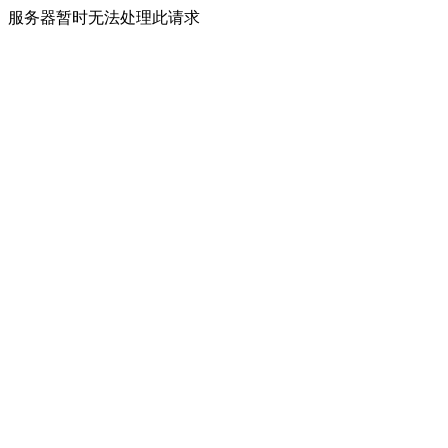
服务器暂时无法处理此请求