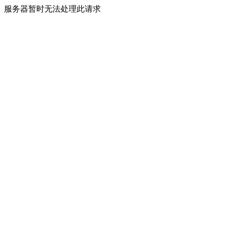
服务器暂时无法处理此请求