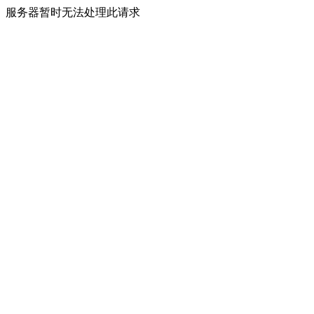
服务器暂时无法处理此请求