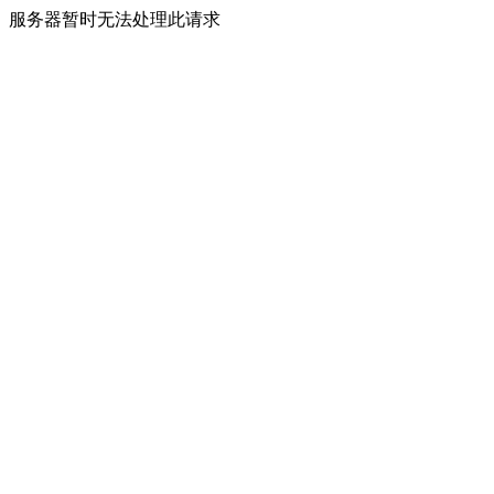
服务器暂时无法处理此请求