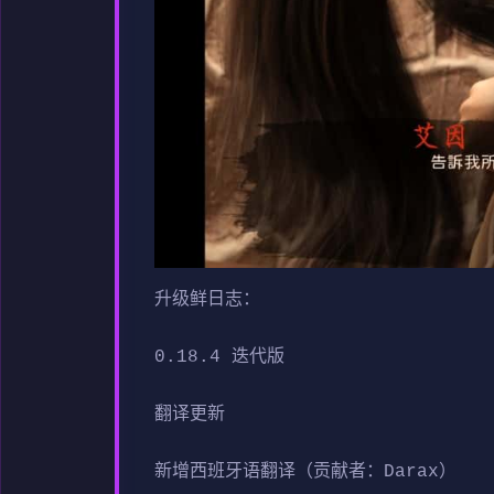
升级鲜日志：
0.18.4 迭代版
翻译更新
新增西班牙语翻译（贡献者：Darax）