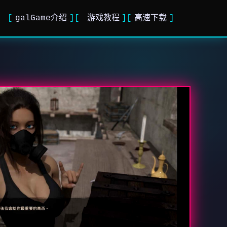
galGame介绍
游戏教程
高速下载