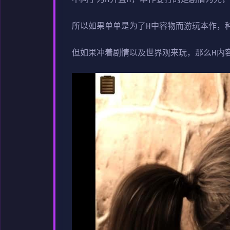
所以如果单单是为了H中容物而游玩本作，
但如果冲着剧情以及世界观来玩，那么H内