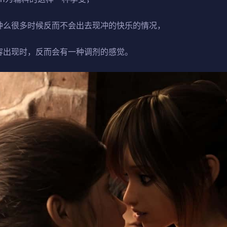
种么很多时候反而不会出去现冲的快乐的情况，
容出现时，反而会有一种调剂的感觉。