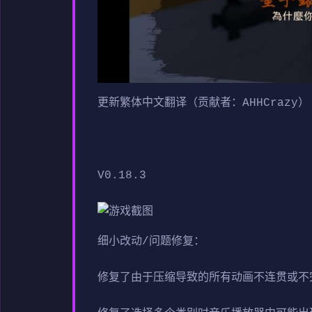
更新繁体中文翻译（贡献者：AHHCrazy）
V0.18.3
细小改动/问题修复：
修复了由于压缩导致的所有动画不连贯或不