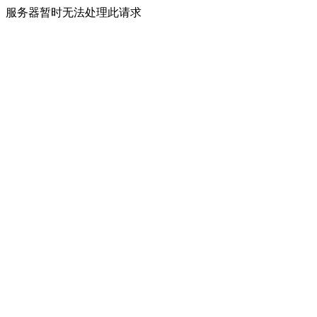
服务器暂时无法处理此请求