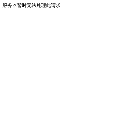
服务器暂时无法处理此请求