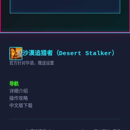
沙漠追猎者（Desert Stalker）
官方针对华语，赠送设置
导航
详细介绍
操作攻略
中文版下载