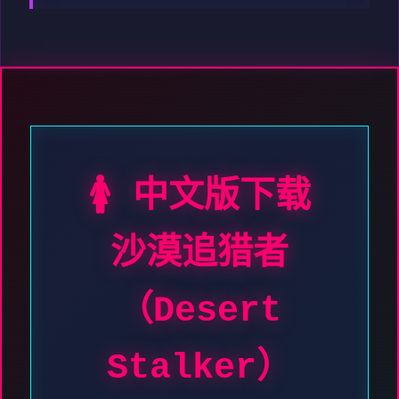
🚺 中文版下载
沙漠追猎者
（Desert
Stalker）