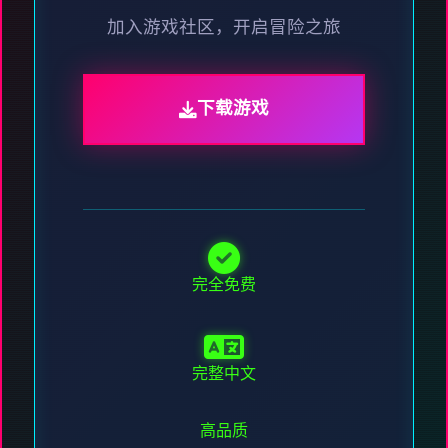
加入游戏社区，开启冒险之旅
下载游戏
完全免费
完整中文
高品质