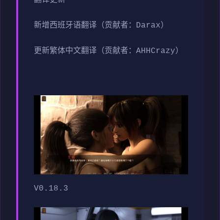
翻译更新
新增西班牙语翻译（贡献者：Darax）
更新繁体中文翻译（贡献者：AHHCrazy）
V0.18.3