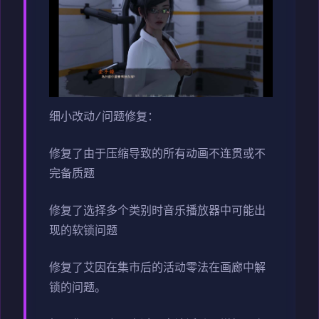
细小改动/问题修复：
修复了由于压缩导致的所有动画不连贯或不
完备质题
修复了选择多个类别时音乐播放器中可能出
现的软锁问题
修复了艾因在集市后的活动零法在画廊中解
锁的问题。