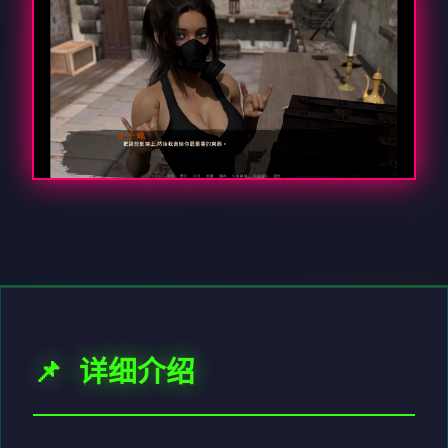
📌 详细介绍