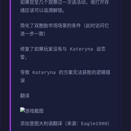
如果您至几个观察过一次该活动，增打开存
储应该可以追溯解锁。
简化了双胞胎市场场景的条件（此时访问它
进一步一致）
修复了如果玩家没有与 Kateryna 谈恋
爱，
导致 Kateryna 的方案无法获胜的逻辑错
误
翻译
添加意图大利语翻译（来源：Eagle1900）