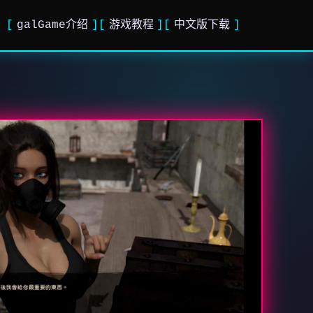
galGame介绍
游戏教程
中文版下载