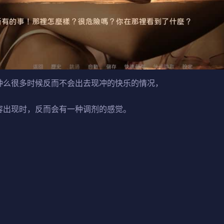
种么很多时候反而不会出去现冲的快乐的情况，
容出现时，反而会有一种调剂的感觉。