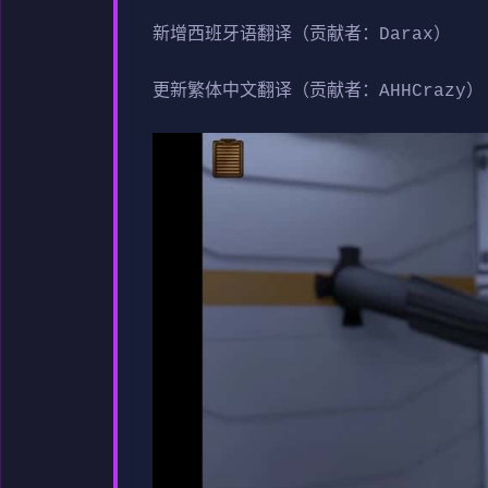
新增西班牙语翻译（贡献者：Darax）
更新繁体中文翻译（贡献者：AHHCrazy）