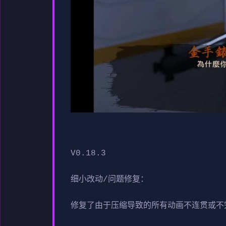
V0.18.3
细小改动/问题修复：
修复了由于压缩导致的所有动画不连贯或不