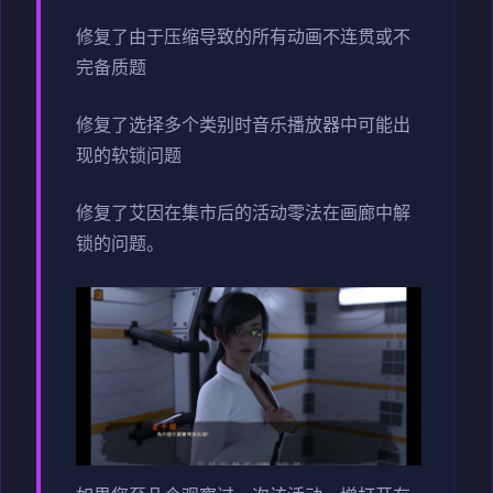
修复了由于压缩导致的所有动画不连贯或不
完备质题
修复了选择多个类别时音乐播放器中可能出
现的软锁问题
修复了艾因在集市后的活动零法在画廊中解
锁的问题。