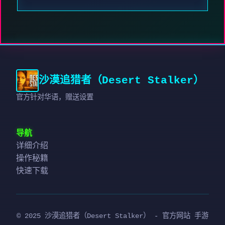
沙漠追猎者（Desert Stalker）
官方针对华语，赠送设置
导航
详细介绍
操作秘籍
快速下载
© 2025 沙漠追猎者（Desert Stalker） - 官方网站 手游