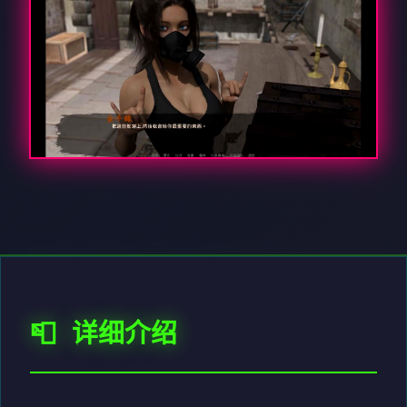
📮 详细介绍