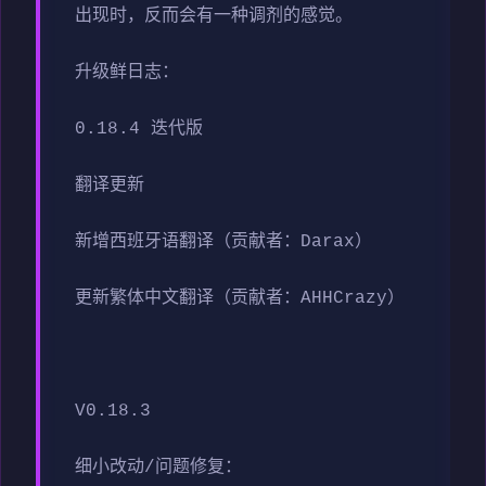
出现时，反而会有一种调剂的感觉。
升级鲜日志：
0.18.4 迭代版
翻译更新
新增西班牙语翻译（贡献者：Darax）
更新繁体中文翻译（贡献者：AHHCrazy）
V0.18.3
细小改动/问题修复：