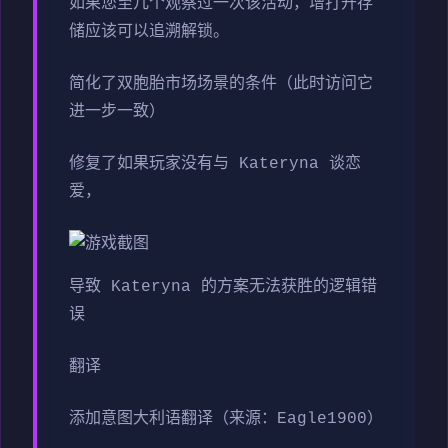
如果您至几个观察过一次该活动，增打开存
储应该可以追溯解锁。
简化了双胞胎市场场景的条件（此时访问它
进一步一致）
修复了如果玩家没有与 Kateryna 谈恋
爱，
导致 Kateryna 的方案无法获胜的逻辑错
误
翻译
添加意图大利语翻译（来源：Eagle1900）