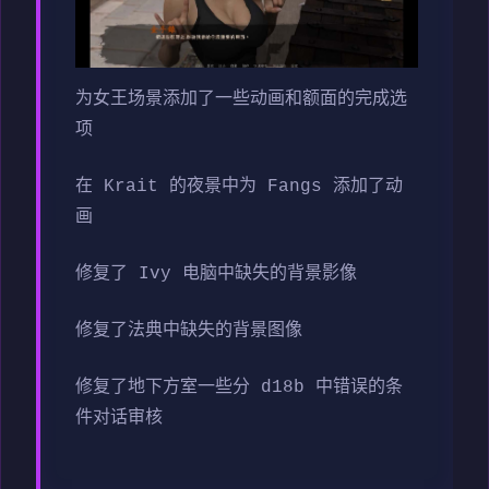
为女王场景添加了一些动画和额面的完成选
项
在 Krait 的夜景中为 Fangs 添加了动
画
修复了 Ivy 电脑中缺失的背景影像
修复了法典中缺失的背景图像
修复了地下方室一些分 d18b 中错误的条
件对话审核