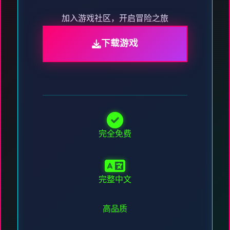
加入游戏社区，开启冒险之旅
下载游戏
完全免费
完整中文
高品质