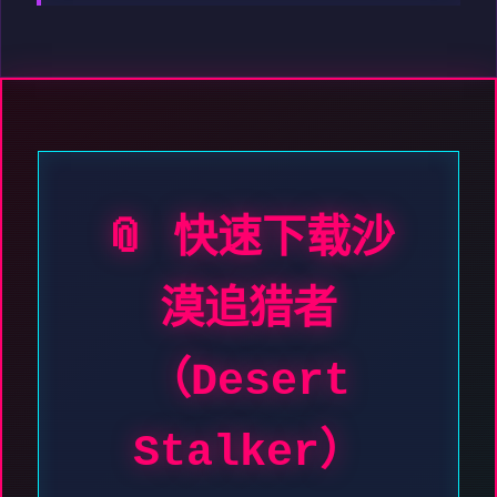
📎 快速下载沙
漠追猎者
（Desert
Stalker）