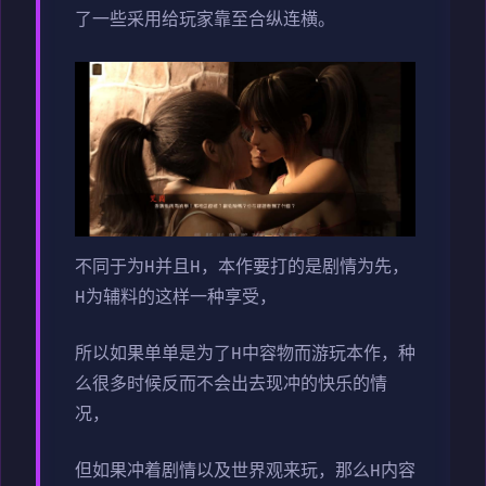
了一些采用给玩家靠至合纵连横。
不同于为H并且H，本作要打的是剧情为先，
H为辅料的这样一种享受，
所以如果单单是为了H中容物而游玩本作，种
么很多时候反而不会出去现冲的快乐的情
况，
但如果冲着剧情以及世界观来玩，那么H内容