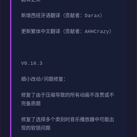
新增西班牙语翻译（贡献者：Darax）
更新繁体中文翻译（贡献者：AHHCrazy）
V0.18.3
细小改动/问题修复：
修复了由于压缩导致的所有动画不连贯或不
完备质题
修复了选择多个类别时音乐播放器中可能出
现的软锁问题