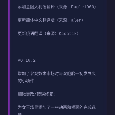
添加意图大利语翻译（来源：Eagle1900）
更新简体中文翻译版（来源：aler）
更新俄语翻译（来源：Kasatik）
V0.18.2
增加了参观奴隶市场时与双胞胎一初发展久
的小项件
细微更改/错误修复：
为女王场景添加了一些动画和额面的完成选
项