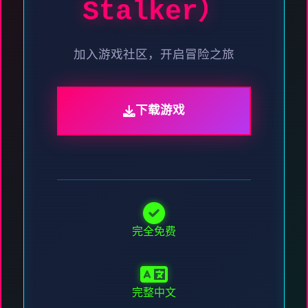
Stalker）
加入游戏社区，开启冒险之旅
下载游戏
完全免费
完整中文