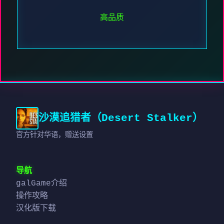
高品质
沙漠追猎者（Desert Stalker）
官方针对华语，赠送设置
导航
galGame介绍
操作攻略
汉化版下载