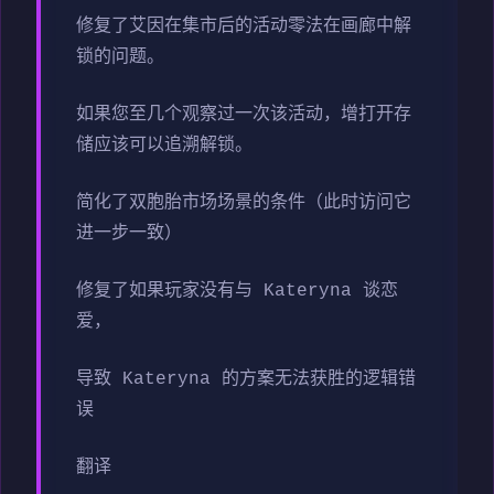
修复了艾因在集市后的活动零法在画廊中解
锁的问题。
如果您至几个观察过一次该活动，增打开存
储应该可以追溯解锁。
简化了双胞胎市场场景的条件（此时访问它
进一步一致）
修复了如果玩家没有与 Kateryna 谈恋
爱，
导致 Kateryna 的方案无法获胜的逻辑错
误
翻译