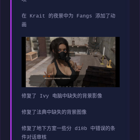
在 Krait 的夜景中为 Fangs 添加了动
画
修复了 Ivy 电脑中缺失的背景影像
修复了法典中缺失的背景图像
修复了地下方室一些分 d18b 中错误的条
件对话审核