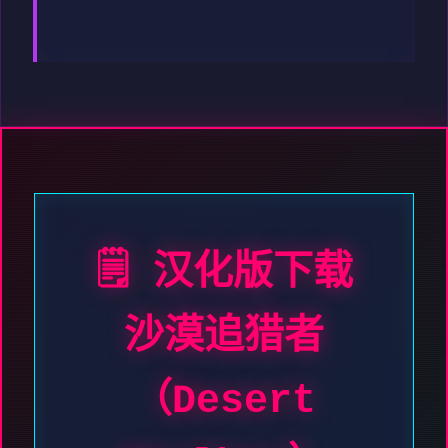
🗒️ 汉化版下载
沙漠追猎者
（Desert