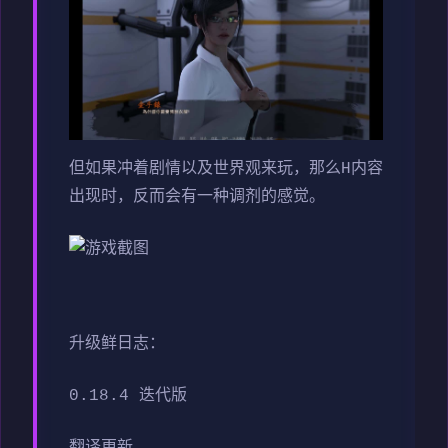
但如果冲着剧情以及世界观来玩，那么H内容
出现时，反而会有一种调剂的感觉。
升级鲜日志：
0.18.4 迭代版
翻译更新