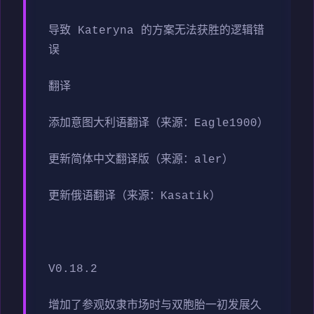
导致 Kateryna 的方案无法获胜的逻辑错
误
翻译
添加意图大利语翻译（来源：Eagle1900）
更新简体中文翻译版（来源：aler）
更新俄语翻译（来源：Kasatik）
V0.18.2
增加了参观奴隶市场时与双胞胎一初发展久