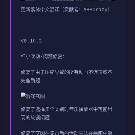
更新繁体中文翻译（贡献者：AHHCrazy）
V0.18.3
细小改动/问题修复：
修复了由于压缩导致的所有动画不连贯或不
完备质题
修复了选择多个类别时音乐播放器中可能出
现的软锁问题
修复了艾因在集市后的活动零法在画廊中解