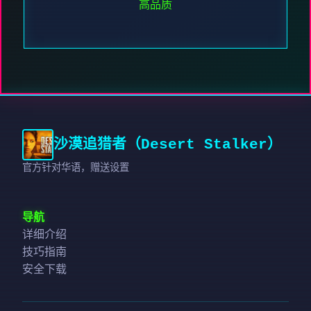
高品质
沙漠追猎者（Desert Stalker）
官方针对华语，赠送设置
导航
详细介绍
技巧指南
安全下载