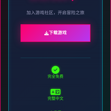
加入游戏社区，开启冒险之旅
下载游戏
完全免费
完整中文