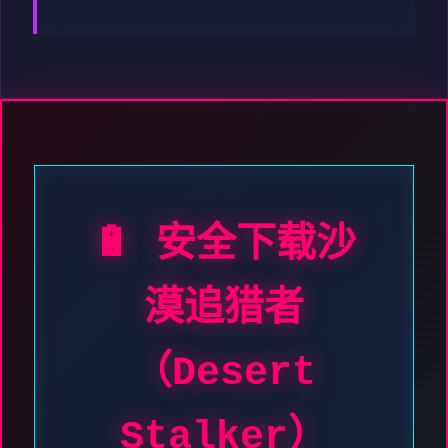
🔋 安全下载沙
漠追猎者
（Desert
Stalker）