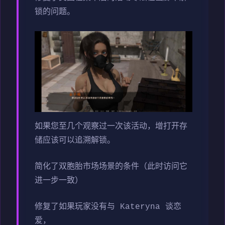
锁的问题。
如果您至几个观察过一次该活动，增打开存
储应该可以追溯解锁。
简化了双胞胎市场场景的条件（此时访问它
进一步一致）
修复了如果玩家没有与 Kateryna 谈恋
爱，