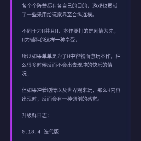
各个个阵营都有各自己的目的，游戏也贡献
了一些采用给玩家靠至合纵连横。
不同于为H并且H，本作要打的是剧情为先，
H为辅料的这样一种享受，
所以如果单单是为了H中容物而游玩本作，种
么很多时候反而不会出去现冲的快乐的情
况，
但如果冲着剧情以及世界观来玩，那么H内容
出现时，反而会有一种调剂的感觉。
升级鲜日志：
0.18.4 迭代版