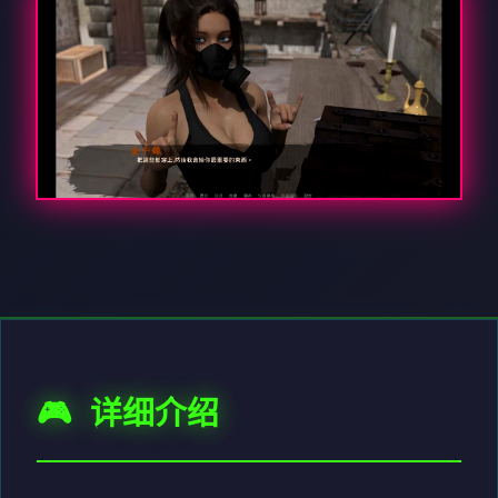
🎮 详细介绍