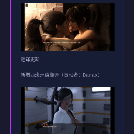
翻译更新
新增西班牙语翻译（贡献者：Darax）