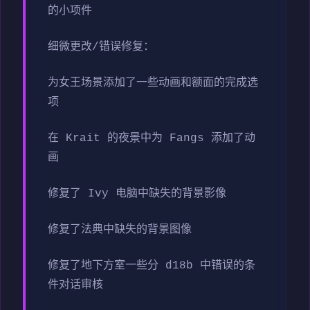
的小项件
细微更改/错误修复：
为女王场景添加了一些动画和额面的完成选
项
在 Krait 的夜景中为 Fangs 添加了动
画
修复了 Ivy 电脑中缺失的背景影像
修复了法典中缺失的背景图像
修复了地下方室一些分 d18b 中错误的条
件对话审核