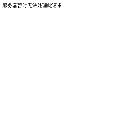
服务器暂时无法处理此请求