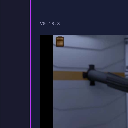
V0.18.3