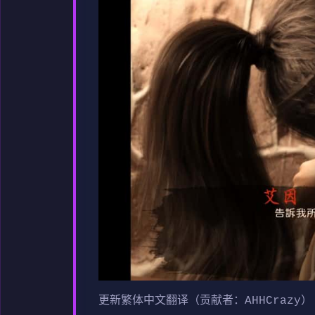
更新繁体中文翻译（贡献者：AHHCrazy）