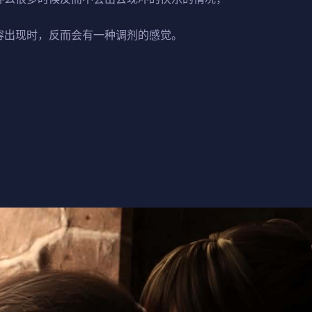
容出现时，反而会有一种调剂的感觉。