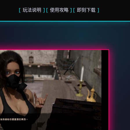
玩法说明
使用攻略
即刻下载