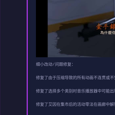
细小改动/问题修复：
修复了由于压缩导致的所有动画不连贯或不
修复了选择多个类别时音乐播放器中可能出
修复了艾因在集市后的活动零法在画廊中解