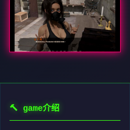
🔨 game介绍