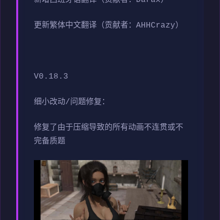
更新繁体中文翻译（贡献者：AHHCrazy）
V0.18.3
细小改动/问题修复：
修复了由于压缩导致的所有动画不连贯或不
完备质题