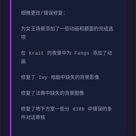
细微更改/错误修复：
为女王场景添加了一些动画和额面的完成选
项
在 Krait 的夜景中为 Fangs 添加了动
画
修复了 Ivy 电脑中缺失的背景影像
修复了法典中缺失的背景图像
修复了地下方室一些分 d18b 中错误的条
件对话审核