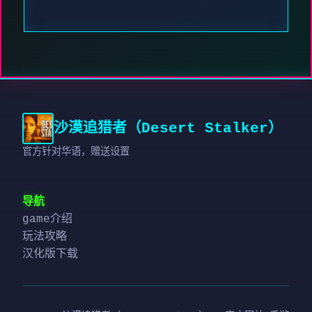
沙漠追猎者（Desert Stalker）
官方针对华语，赠送设置
导航
game介绍
玩法攻略
汉化版下载