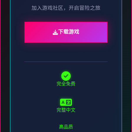
加入游戏社区，开启冒险之旅
下载游戏
完全免费
完整中文
高品质