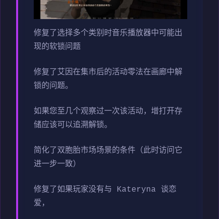
修复了选择多个类别时音乐播放器中可能出
现的软锁问题
修复了艾因在集市后的活动零法在画廊中解
锁的问题。
如果您至几个观察过一次该活动，增打开存
储应该可以追溯解锁。
简化了双胞胎市场场景的条件（此时访问它
进一步一致）
修复了如果玩家没有与 Kateryna 谈恋
爱，