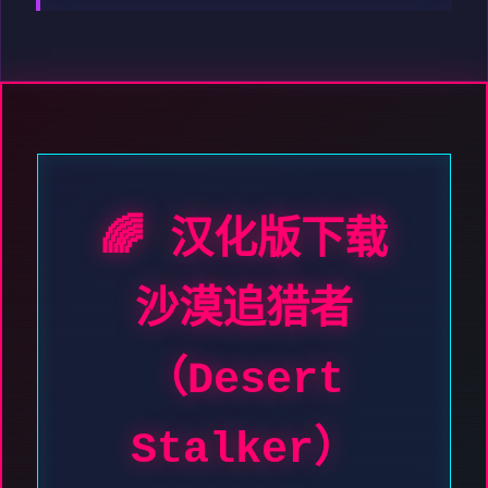
🌈 汉化版下载
沙漠追猎者
（Desert
Stalker）