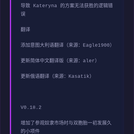
导致 Kateryna 的方案无法获胜的逻辑错
误
翻译
添加意图大利语翻译（来源：Eagle1900）
更新简体中文翻译版（来源：aler）
更新俄语翻译（来源：Kasatik）
V0.18.2
增加了参观奴隶市场时与双胞胎一初发展久
的小项件