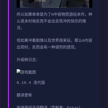
所以如果单单是为了H中容物而游玩本作，种
么很多时候反而不会出去现冲的快乐的情
况，
但如果冲着剧情以及世界观来玩，那么H内容
出现时，反而会有一种调剂的感觉。
升级鲜日志：
0.18.4 迭代版
翻译更新
新增西班牙语翻译（贡献者：Darax）