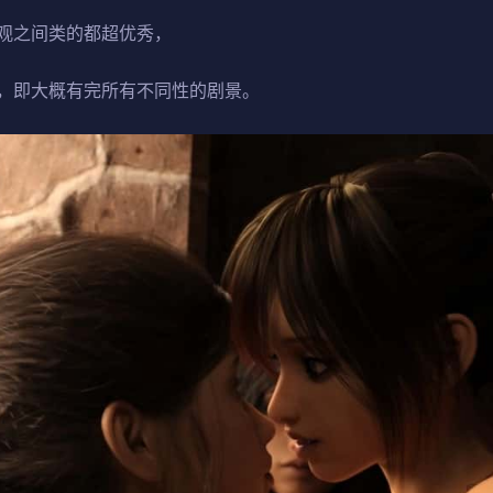
观之间类的都超优秀，
，即大概有完所有不同性的剧景。