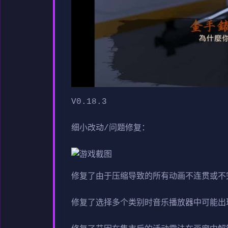
V0.18.3
细小改动/问题修复：
修复了由于压缩导致的所有动画不连贯或不
修复了选择多个类别时音乐播放器中可能出