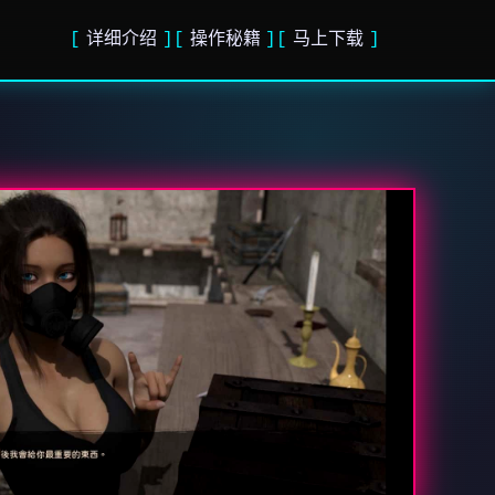
详细介绍
操作秘籍
马上下载