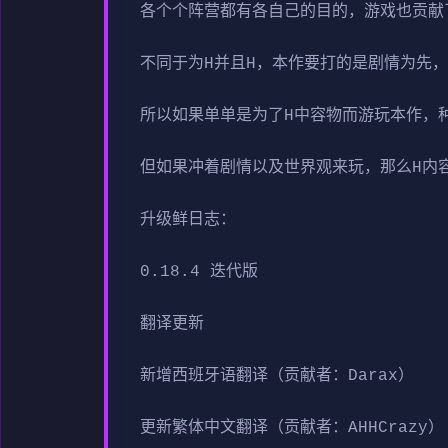
各个个阵营都有各自己的目的，游戏也贡献
不同于为H并且H，本作要打的是剧情为先
所以如果单单是为了H中容物而游玩本作，
但如果冲着剧情以及世界观来玩，那么H内
升级鲜日志：
0.18.4 迭代版
翻译更新
新增西班牙语翻译（贡献者：Darax）
更新繁体中文翻译（贡献者：AHHCrazy）