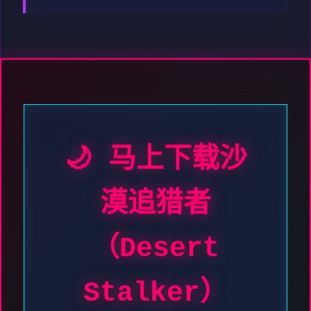
🌙 马上下载沙
漠追猎者
（Desert
Stalker）