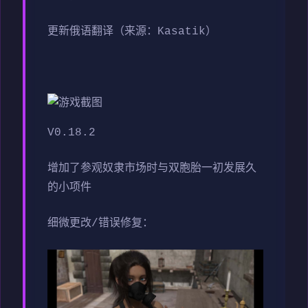
更新俄语翻译（来源：Kasatik）
V0.18.2
增加了参观奴隶市场时与双胞胎一初发展久
的小项件
细微更改/错误修复：