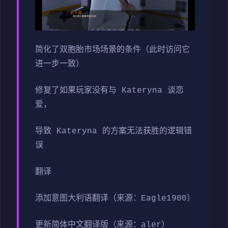
简化了双胞胎市场场景的条件（此时访问它
进一步一致）
修复了如果玩家没有与 Kateryna 谈恋
爱，
导致 Kateryna 的方案无法获胜的逻辑错
误
翻译
添加意图大利语翻译（来源：Eagle1900）
更新简体中文翻译版（来源：aler）