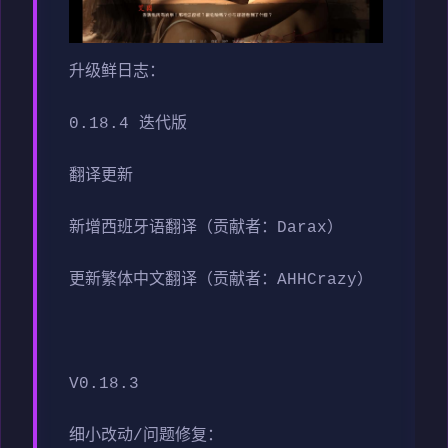
升级鲜日志：
0.18.4 迭代版
翻译更新
新增西班牙语翻译（贡献者：Darax）
更新繁体中文翻译（贡献者：AHHCrazy）
V0.18.3
细小改动/问题修复：