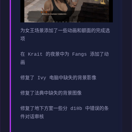
为女王场景添加了一些动画和额面的完成选
项
在 Krait 的夜景中为 Fangs 添加了动
画
修复了 Ivy 电脑中缺失的背景影像
修复了法典中缺失的背景图像
修复了地下方室一些分 d18b 中错误的条
件对话审核