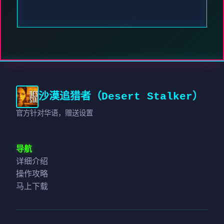
沙漠追猎者（Desert Stalker）
官方针对华语，赠送设置
导航
详细介绍
操作攻略
马上下载