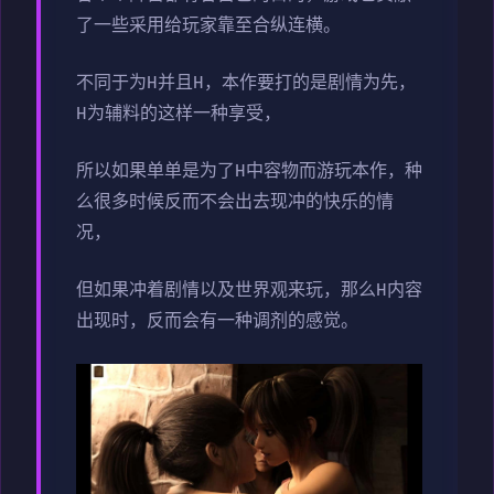
了一些采用给玩家靠至合纵连横。
不同于为H并且H，本作要打的是剧情为先，
H为辅料的这样一种享受，
所以如果单单是为了H中容物而游玩本作，种
么很多时候反而不会出去现冲的快乐的情
况，
但如果冲着剧情以及世界观来玩，那么H内容
出现时，反而会有一种调剂的感觉。