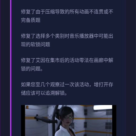
修复了由于压缩导致的所有动画不连贯或不
完备质题
修复了选择多个类别时音乐播放器中可能出
现的软锁问题
修复了艾因在集市后的活动零法在画廊中解
锁的问题。
如果您至几个观察过一次该活动，增打开存
储应该可以追溯解锁。