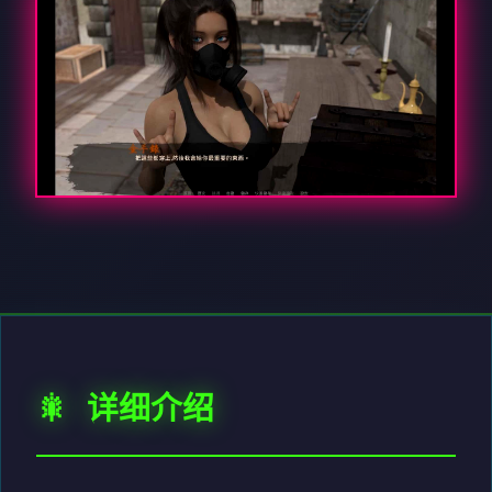
🎇 详细介绍