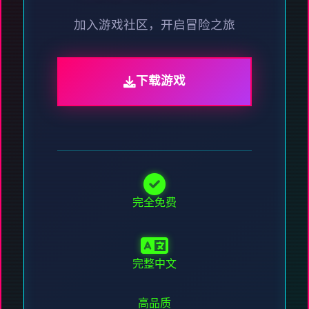
加入游戏社区，开启冒险之旅
下载游戏
完全免费
完整中文
高品质