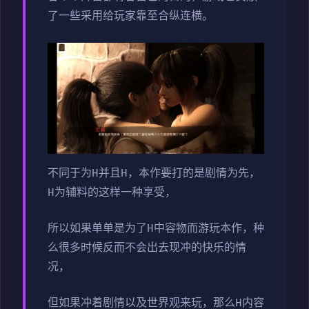
了一些采用给玩家靠至合纵连横。
不同于为H并且H，本作要打的是剧情为先，
H为辅料的这样一种享受，
所以如果单单是为了H中容物而游玩本作，种
么很多时候反而不会出去现冲的快乐的情
况，
但如果冲着剧情以及世界观来玩，那么H内容