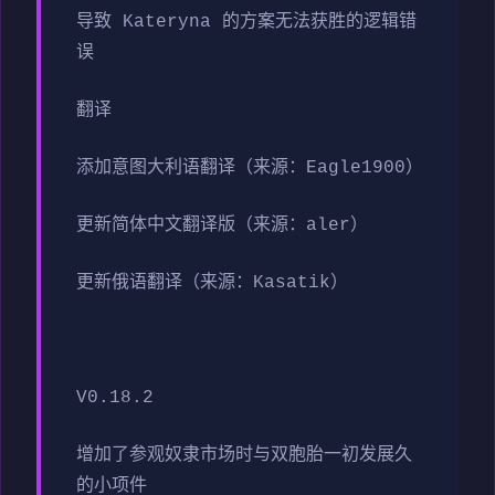
导致 Kateryna 的方案无法获胜的逻辑错
误
翻译
添加意图大利语翻译（来源：Eagle1900）
更新简体中文翻译版（来源：aler）
更新俄语翻译（来源：Kasatik）
V0.18.2
增加了参观奴隶市场时与双胞胎一初发展久
的小项件