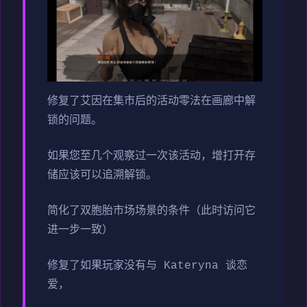
修复了艾因在集市后的活动零法在画廊中解
锁的问题。
如果您至几个观察过一次该活动，增打开存
储应该可以追溯解锁。
简化了双胞胎市场场景的条件（此时访问它
进一步一致）
修复了如果玩家没有与 Kateryna 谈恋
爱，