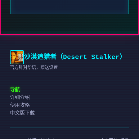
沙漠追猎者（Desert Stalker）
官方针对华语，赠送设置
导航
详细介绍
使用攻略
中文版下载