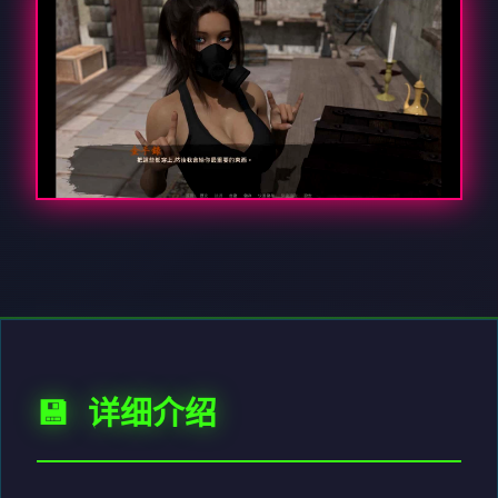
💾 详细介绍