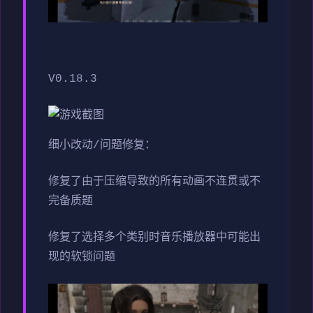
V0.18.3
细小改动/问题修复：
修复了由于压缩导致的所有动画不连贯或不
完备质题
修复了选择多个类别时音乐播放器中可能出
现的软锁问题