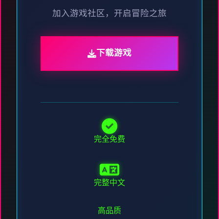
加入游戏社区，开启冒险之旅
下载游戏
完全免费
完整中文
高品质