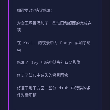
细微更改/错误修复：
为女王场景添加了一些动画和额面的完成选
项
在 Krait 的夜景中为 Fangs 添加了动
画
修复了 Ivy 电脑中缺失的背景影像
修复了法典中缺失的背景图像
修复了地下方室一些分 d18b 中错误的条
件对话审核