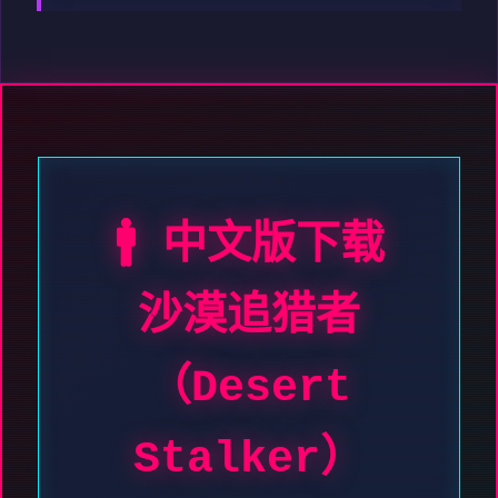
🚹 中文版下载
沙漠追猎者
（Desert
Stalker）