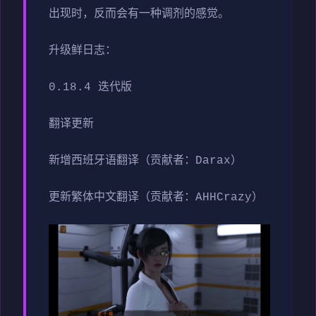
出现时，反而会有一种调剂的感觉。
升级鲜日志：
0.18.4 迭代版
翻译更新
新增西班牙语翻译（贡献者：Darax）
更新繁体中文翻译（贡献者：AHHCrazy）