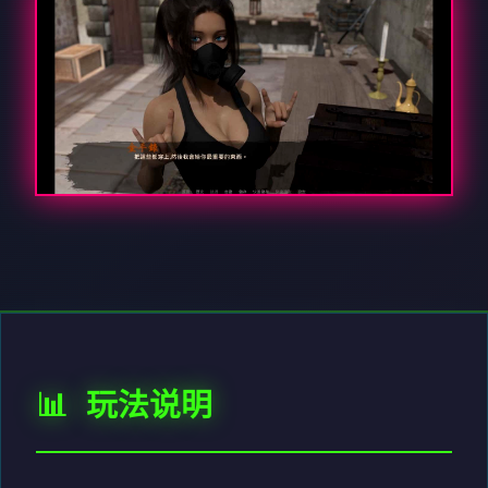
📊 玩法说明