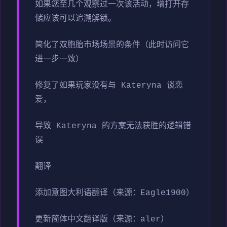
如果您至几个观察过一次该活动，增打开存
储应该可以追溯解锁。
简化了双胞胎市场场景的条件（此时访问它
进一步一致）
修复了如果玩家没有与 Kateryna 谈恋
爱，
导致 Kateryna 的方案无法获胜的逻辑错
误
翻译
添加意图大利语翻译（来源：Eagle1900）
更新简体中文翻译版（来源：aler）