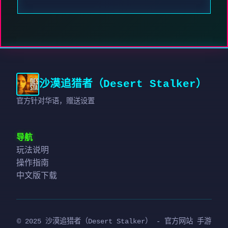
沙漠追猎者（Desert Stalker）
官方针对华语，赠送设置
导航
玩法说明
操作指南
中文版下载
© 2025 沙漠追猎者（Desert Stalker） - 官方网站 手游