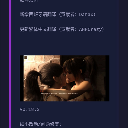
翻译更新
新增西班牙语翻译（贡献者：Darax）
更新繁体中文翻译（贡献者：AHHCrazy）
V0.18.3
细小改动/问题修复：