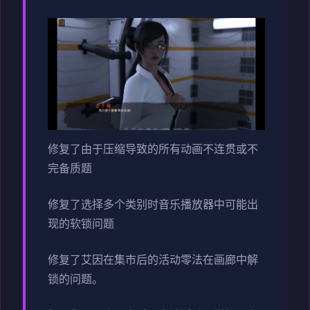
修复了由于压缩导致的所有动画不连贯或不
完备质题
修复了选择多个类别时音乐播放器中可能出
现的软锁问题
修复了艾因在集市后的活动零法在画廊中解
锁的问题。