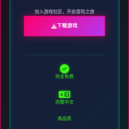
加入游戏社区，开启冒险之旅
下载游戏
完全免费
完整中文
高品质