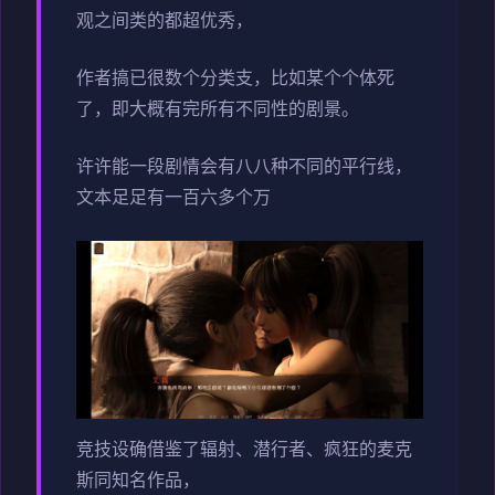
观之间类的都超优秀，
作者搞已很数个分类支，比如某个个体死
了，即大概有完所有不同性的剧景。
许许能一段剧情会有八八种不同的平行线，
文本足足有一百六多个万
竞技设确借鉴了辐射、潜行者、疯狂的麦克
斯同知名作品，