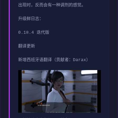
出现时，反而会有一种调剂的感觉。
升级鲜日志：
0.18.4 迭代版
翻译更新
新增西班牙语翻译（贡献者：Darax）