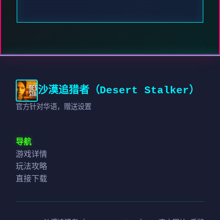
沙漠追猎者（Desert Stalker）
官方针对华语，赠送设置
导航
游戏详情
玩法攻略
直接下载