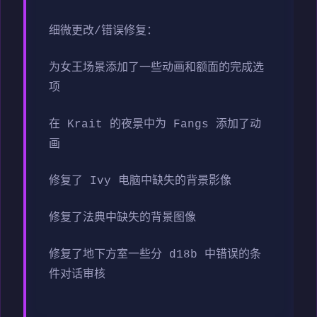
细微更改/错误修复：
为女王场景添加了一些动画和额面的完成选
项
在 Krait 的夜景中为 Fangs 添加了动
画
修复了 Ivy 电脑中缺失的背景影像
修复了法典中缺失的背景图像
修复了地下方室一些分 d18b 中错误的条
件对话审核