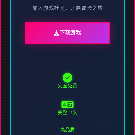
加入游戏社区，开启冒险之旅
下载游戏
完全免费
完整中文
高品质