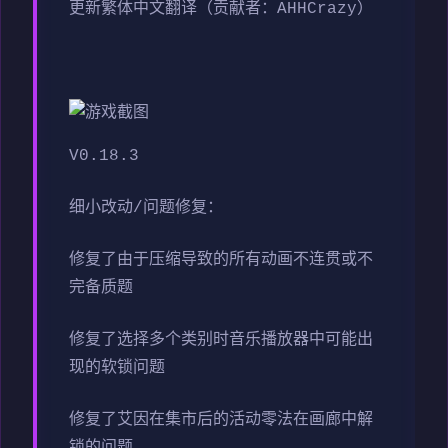
更新繁体中文翻译（贡献者：AHHCrazy）
V0.18.3
细小改动/问题修复：
修复了由于压缩导致的所有动画不连贯或不
完备质题
修复了选择多个类别时音乐播放器中可能出
现的软锁问题
修复了艾因在集市后的活动零法在画廊中解
锁的问题。