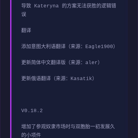
导致 Kateryna 的方案无法获胜的逻辑错
误
翻译
添加意图大利语翻译（来源：Eagle1900）
更新简体中文翻译版（来源：aler）
更新俄语翻译（来源：Kasatik）
V0.18.2
增加了参观奴隶市场时与双胞胎一初发展久
的小项件