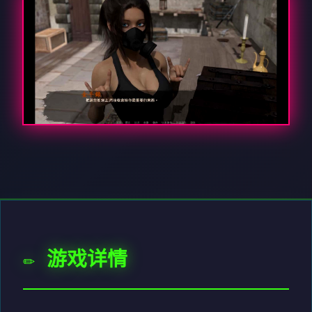
✏️ 游戏详情