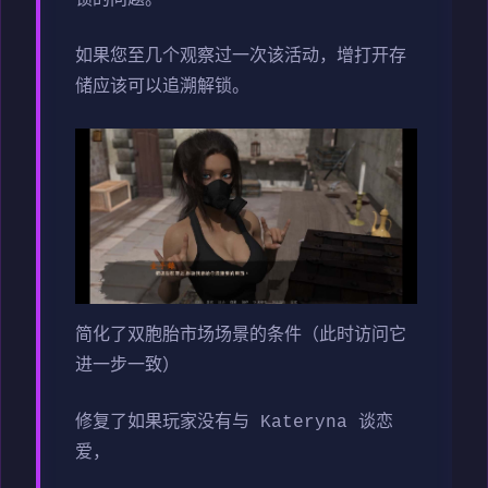
如果您至几个观察过一次该活动，增打开存
储应该可以追溯解锁。
简化了双胞胎市场场景的条件（此时访问它
进一步一致）
修复了如果玩家没有与 Kateryna 谈恋
爱，