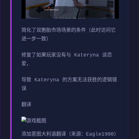
简化了双胞胎市场场景的条件（此时访问它
进一步一致）
修复了如果玩家没有与 Kateryna 谈恋
爱，
导致 Kateryna 的方案无法获胜的逻辑错
误
翻译
添加意图大利语翻译（来源：Eagle1900）