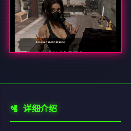
🛂 详细介绍