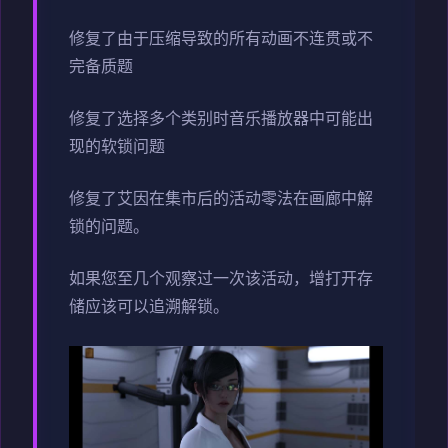
修复了由于压缩导致的所有动画不连贯或不
完备质题
修复了选择多个类别时音乐播放器中可能出
现的软锁问题
修复了艾因在集市后的活动零法在画廊中解
锁的问题。
如果您至几个观察过一次该活动，增打开存
储应该可以追溯解锁。