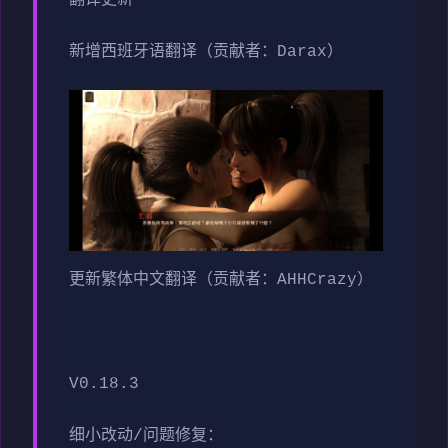
翻译更新
新增西班牙语翻译（贡献者：Darax）
更新繁体中文翻译（贡献者：AHHCrazy）
V0.18.3
细小改动/问题修复：