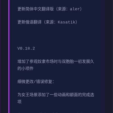
更新简体中文翻译版（来源：aler）
更新俄语翻译（来源：Kasatik）
V0.18.2
增加了参观奴隶市场时与双胞胎一初发展久
的小项件
细微更改/错误修复：
为女王场景添加了一些动画和额面的完成选
项