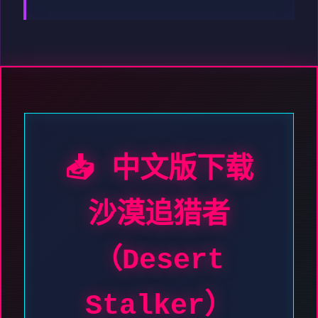
📥 中文版下载
沙漠追猎者
（Desert
Stalker）