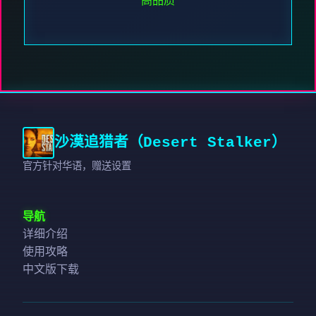
高品质
沙漠追猎者（Desert Stalker）
官方针对华语，赠送设置
导航
详细介绍
使用攻略
中文版下载