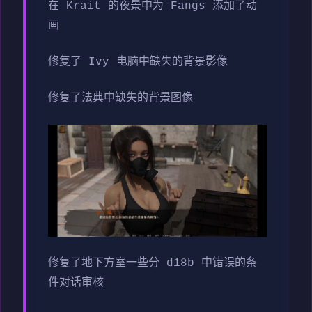
在 Krait 的夜景中为 Fangs 添加了动
画
修复了 Ivy 电脑中缺失的背景影像
修复了法典中缺失的背景图像
修复了地下方室一些分 d18b 中错误的条
件对话审核