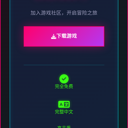
加入游戏社区，开启冒险之旅
下载游戏
完全免费
完整中文