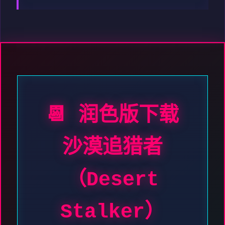
📆 润色版下载
沙漠追猎者
（Desert
Stalker）