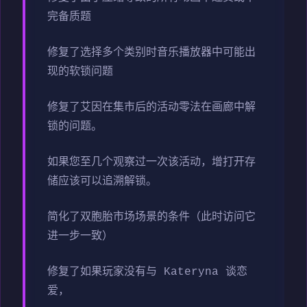
完备质题
修复了选择多个类别时音乐播放器中可能出
现的软锁问题
修复了艾因在集市后的活动零法在画廊中解
锁的问题。
如果您至几个观察过一次该活动，增打开存
储应该可以追溯解锁。
简化了双胞胎市场场景的条件（此时访问它
进一步一致）
修复了如果玩家没有与 Kateryna 谈恋
爱，