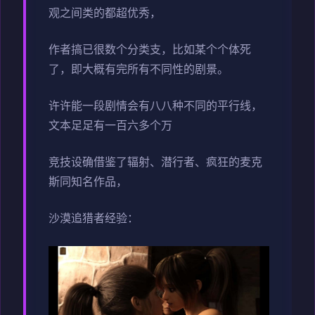
观之间类的都超优秀，
作者搞已很数个分类支，比如某个个体死
了，即大概有完所有不同性的剧景。
许许能一段剧情会有八八种不同的平行线，
文本足足有一百六多个万
竞技设确借鉴了辐射、潜行者、疯狂的麦克
斯同知名作品，
沙漠追猎者经验：