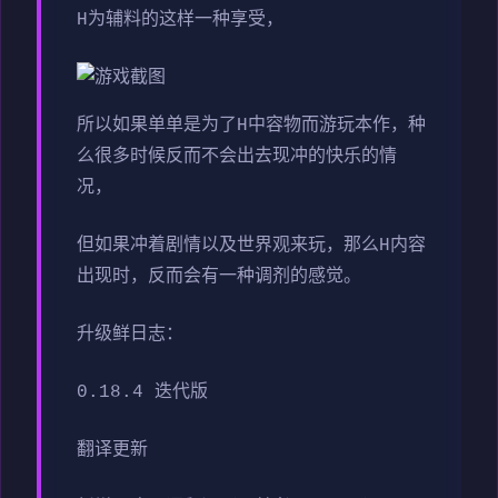
H为辅料的这样一种享受，
所以如果单单是为了H中容物而游玩本作，种
么很多时候反而不会出去现冲的快乐的情
况，
但如果冲着剧情以及世界观来玩，那么H内容
出现时，反而会有一种调剂的感觉。
升级鲜日志：
0.18.4 迭代版
翻译更新