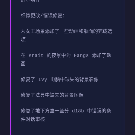
的小项件
细微更改/错误修复：
为女王场景添加了一些动画和额面的完成选
项
在 Krait 的夜景中为 Fangs 添加了动
画
修复了 Ivy 电脑中缺失的背景影像
修复了法典中缺失的背景图像
修复了地下方室一些分 d18b 中错误的条
件对话审核