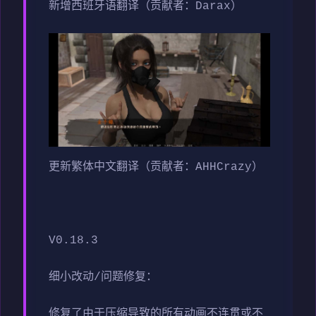
新增西班牙语翻译（贡献者：Darax）
更新繁体中文翻译（贡献者：AHHCrazy）
V0.18.3
细小改动/问题修复：
修复了由于压缩导致的所有动画不连贯或不