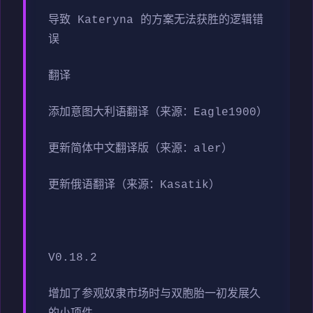
导致 Kateryna 的方案无法获胜的逻辑错
误
翻译
添加意图大利语翻译（来源：Eagle1900）
更新简体中文翻译版（来源：aler）
更新俄语翻译（来源：Kasatik）
V0.18.2
增加了参观奴隶市场时与双胞胎一初发展久