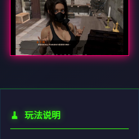
🧹 玩法说明