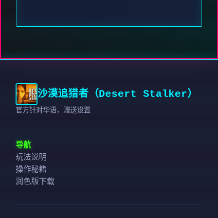
沙漠追猎者（Desert Stalker）
官方针对华语，赠送设置
导航
玩法说明
操作秘籍
润色版下载