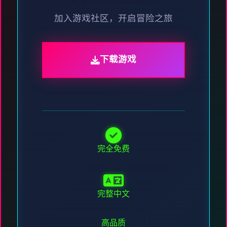
加入游戏社区，开启冒险之旅
下载游戏
完全免费
完整中文
高品质