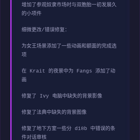
增加了参观奴隶市场时与双胞胎一初发展久
的小项件
细微更改/错误修复：
为女王场景添加了一些动画和额面的完成选
项
在 Krait 的夜景中为 Fangs 添加了动
画
修复了 Ivy 电脑中缺失的背景影像
修复了法典中缺失的背景图像
修复了地下方室一些分 d18b 中错误的条
件对话审核