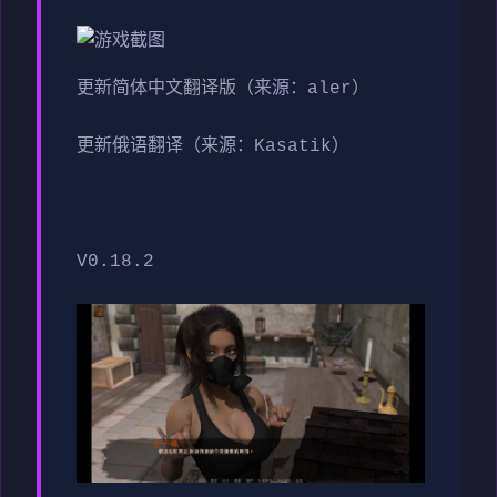
更新简体中文翻译版（来源：aler）
更新俄语翻译（来源：Kasatik）
V0.18.2