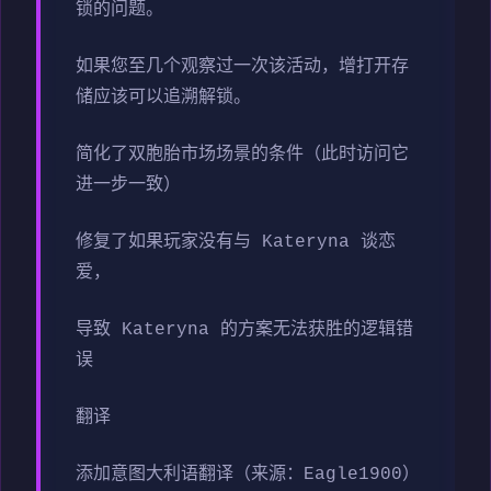
锁的问题。
如果您至几个观察过一次该活动，增打开存
储应该可以追溯解锁。
简化了双胞胎市场场景的条件（此时访问它
进一步一致）
修复了如果玩家没有与 Kateryna 谈恋
爱，
导致 Kateryna 的方案无法获胜的逻辑错
误
翻译
添加意图大利语翻译（来源：Eagle1900）