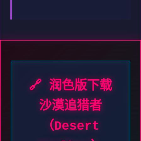
🔗 润色版下载
沙漠追猎者
（Desert