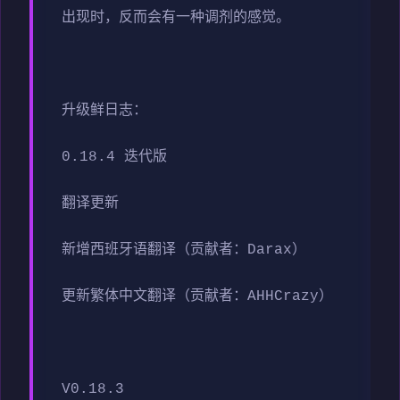
出现时，反而会有一种调剂的感觉。
升级鲜日志：
0.18.4 迭代版
翻译更新
新增西班牙语翻译（贡献者：Darax）
更新繁体中文翻译（贡献者：AHHCrazy）
V0.18.3