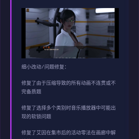
细小改动/问题修复：
修复了由于压缩导致的所有动画不连贯或不
完备质题
修复了选择多个类别时音乐播放器中可能出
现的软锁问题
修复了艾因在集市后的活动零法在画廊中解