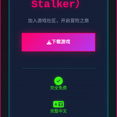
Stalker）
加入游戏社区，开启冒险之旅
下载游戏
完全免费
完整中文