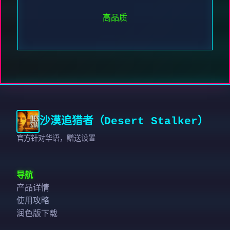
高品质
沙漠追猎者（Desert Stalker）
官方针对华语，赠送设置
导航
产品详情
使用攻略
润色版下载