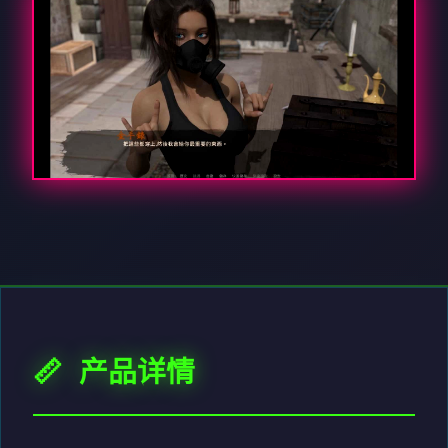
📏 产品详情