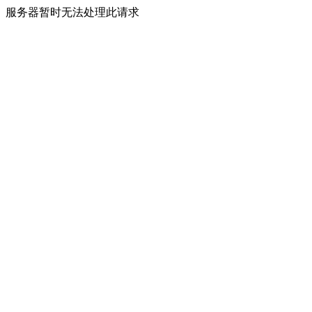
服务器暂时无法处理此请求