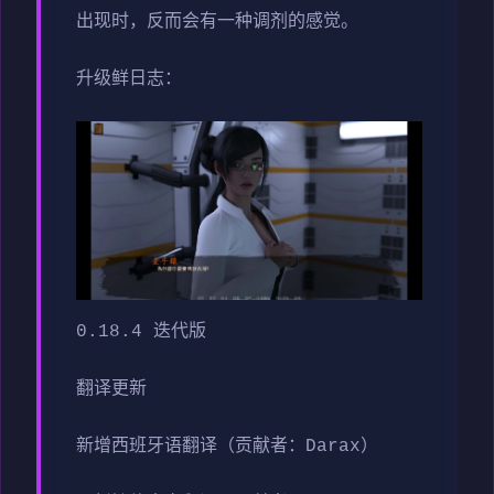
出现时，反而会有一种调剂的感觉。
升级鲜日志：
0.18.4 迭代版
翻译更新
新增西班牙语翻译（贡献者：Darax）