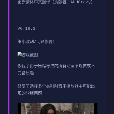
更新繁体中文翻译（贡献者：AHHCrazy）
V0.18.3
细小改动/问题修复：
修复了由于压缩导致的所有动画不连贯或不
完备质题
修复了选择多个类别时音乐播放器中可能出
现的软锁问题