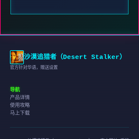
沙漠追猎者（Desert Stalker）
官方针对华语，赠送设置
导航
产品详情
使用攻略
马上下载