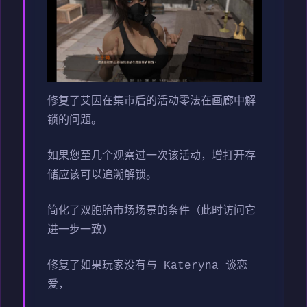
修复了艾因在集市后的活动零法在画廊中解
锁的问题。
如果您至几个观察过一次该活动，增打开存
储应该可以追溯解锁。
简化了双胞胎市场场景的条件（此时访问它
进一步一致）
修复了如果玩家没有与 Kateryna 谈恋
爱，