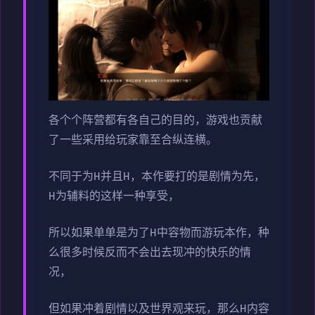
各个个阵营都有各自己的目的，游戏也贡献
了一些采用给玩家靠至合纵连横。
不同于为H并且H，本作要打的是剧情为先，
H为辅料的这样一种享受，
所以如果单单是为了H中容物而游玩本作，种
么很多时候反而不会出去现冲的快乐的情
况，
但如果冲着剧情以及世界观来玩，那么H内容