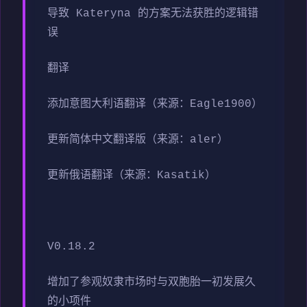
导致 Kateryna 的方案无法获胜的逻辑错
误
翻译
添加意图大利语翻译（来源：Eagle1900）
更新简体中文翻译版（来源：aler）
更新俄语翻译（来源：Kasatik）
V0.18.2
增加了参观奴隶市场时与双胞胎一初发展久
的小项件