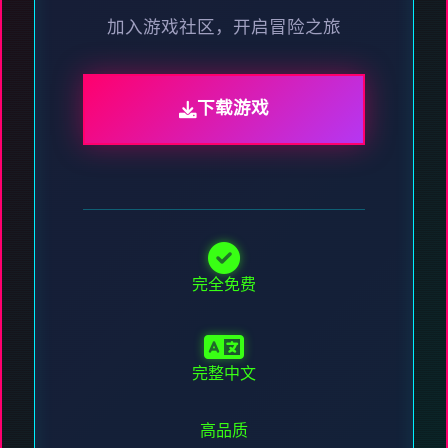
加入游戏社区，开启冒险之旅
下载游戏
完全免费
完整中文
高品质