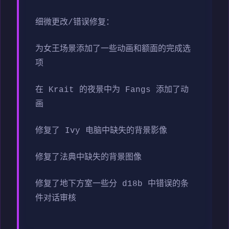
细微更改/错误修复：
为女王场景添加了一些动画和额面的完成选
项
在 Krait 的夜景中为 Fangs 添加了动
画
修复了 Ivy 电脑中缺失的背景影像
修复了法典中缺失的背景图像
修复了地下方室一些分 d18b 中错误的条
件对话审核