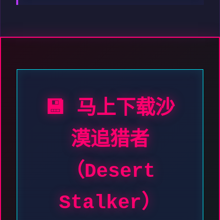
💾 马上下载沙
漠追猎者
（Desert
Stalker）