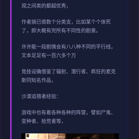
观之间类的都超优秀，
作者搞已很数个分类支，比如某个个体死
了，即大概有完所有不同性的剧景。
许许能一段剧情会有八八种不同的平行线，
文本足足有一百六多个万
竞技设确借鉴了辐射、潜行者、疯狂的麦克
斯同知名作品，
沙漠追猎者经验：
游戏中也有着各种各种的阵营，譬如尸鬼、
变种者、拾荒者等，