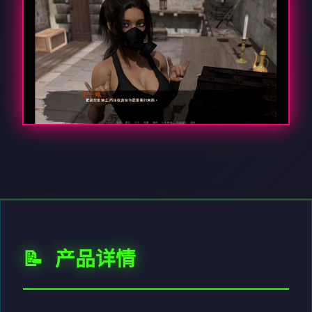
📝 产品详情