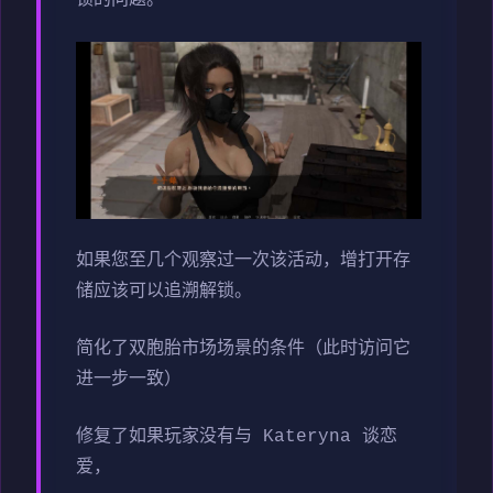
如果您至几个观察过一次该活动，增打开存
储应该可以追溯解锁。
简化了双胞胎市场场景的条件（此时访问它
进一步一致）
修复了如果玩家没有与 Kateryna 谈恋
爱，