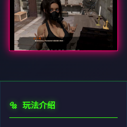
🔩 玩法介绍