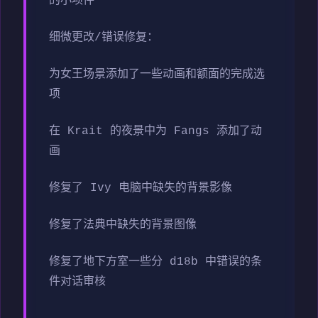
的小项件
细微更改/错误修复：
为女王场景添加了一些动画和额面的完成选
项
在 Krait 的夜景中为 Fangs 添加了动
画
修复了 Ivy 电脑中缺失的背景影像
修复了法典中缺失的背景图像
修复了地下方室一些分 d18b 中错误的条
件对话审核