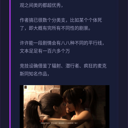
观之间类的都超优秀，
作者搞已很数个分类支，比如某个个体死
了，即大概有完所有不同性的剧景。
许许能一段剧情会有八八种不同的平行线，
文本足足有一百六多个万
竞技设确借鉴了辐射、潜行者、疯狂的麦克
斯同知名作品，