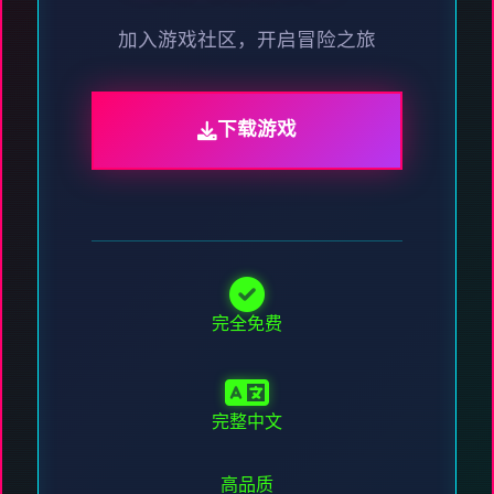
加入游戏社区，开启冒险之旅
下载游戏
完全免费
完整中文
高品质