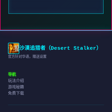
沙漠追猎者（Desert Stalker）
官方针对华语，赠送设置
导航
玩法介绍
游戏秘籍
免费下载