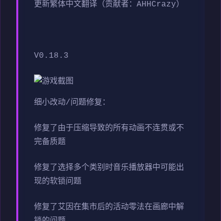
更新繁体中文翻译（贡献者：AHHCrazy）
V0.18.3
细小改动/问题修复：
修复了由于压缩导致的所有动画不连贯或不
完备质题
修复了选择多个类别时音乐播放器中可能出
现的软锁问题
修复了艾因在集市后的活动零法在画廊中解
锁的问题。