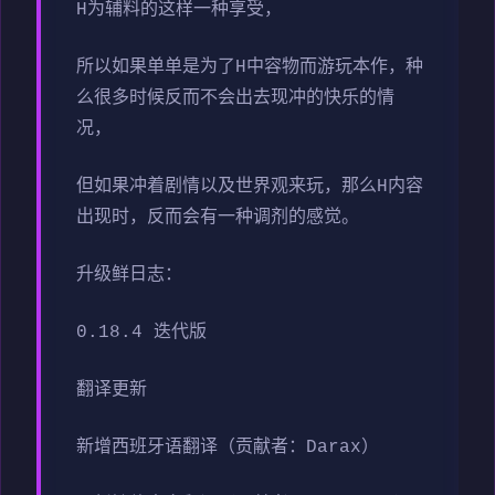
H为辅料的这样一种享受，
所以如果单单是为了H中容物而游玩本作，种
么很多时候反而不会出去现冲的快乐的情
况，
但如果冲着剧情以及世界观来玩，那么H内容
出现时，反而会有一种调剂的感觉。
升级鲜日志：
0.18.4 迭代版
翻译更新
新增西班牙语翻译（贡献者：Darax）