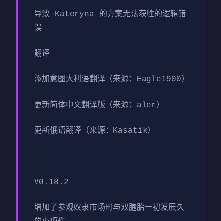
导致 Kateryna 的方案无法获胜的逻辑错
误
翻译
添加意图大利语翻译（来源：Eagle1900）
更新简体中文翻译版（来源：aler）
更新俄语翻译（来源：Kasatik）
V0.18.2
增加了参观奴隶市场时与双胞胎一初发展久