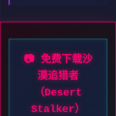
📷 免费下载沙
漠追猎者
（Desert
Stalker）