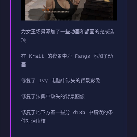
为女王场景添加了一些动画和额面的完成选
项
在 Krait 的夜景中为 Fangs 添加了动
画
修复了 Ivy 电脑中缺失的背景影像
修复了法典中缺失的背景图像
修复了地下方室一些分 d18b 中错误的条
件对话审核