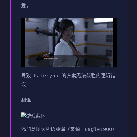
爱，
导致 Kateryna 的方案无法获胜的逻辑错
误
翻译
添加意图大利语翻译（来源：Eagle1900）