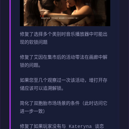
修复了选择多个类别时音乐播放器中可能出
现的软锁问题
修复了艾因在集市后的活动零法在画廊中解
锁的问题。
如果您至几个观察过一次该活动，增打开存
储应该可以追溯解锁。
简化了双胞胎市场场景的条件（此时访问它
进一步一致）
修复了如果玩家没有与 Kateryna 谈恋