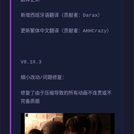
翻译更新
新增西班牙语翻译（贡献者：Darax）
更新繁体中文翻译（贡献者：AHHCrazy）
V0.18.3
细小改动/问题修复：
修复了由于压缩导致的所有动画不连贯或不
完备质题