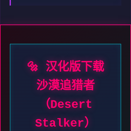
🔩 汉化版下载
沙漠追猎者
（Desert
Stalker）