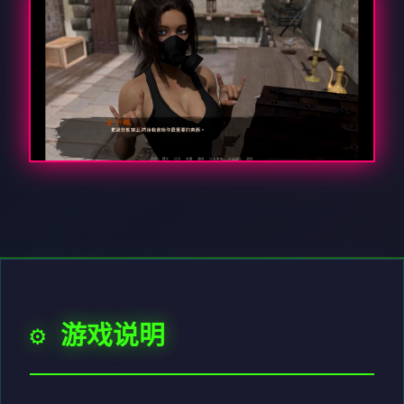
⚙️ 游戏说明