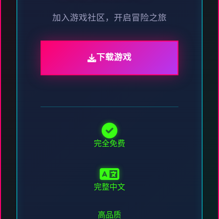
加入游戏社区，开启冒险之旅
下载游戏
完全免费
完整中文
高品质