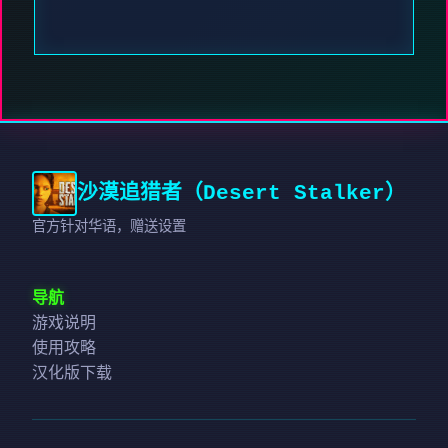
沙漠追猎者（Desert Stalker）
官方针对华语，赠送设置
导航
游戏说明
使用攻略
汉化版下载