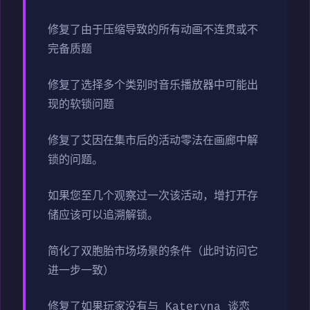
修复了由于压缩导致的所有动画不连贯或不
完备质题
修复了选择多个类别时音乐播放器中可能出
现的软锁问题
修复了艾因在集市后的活动零法在画廊中解
锁的问题。
如果您至几个观察过一次该活动，增打开存
储应该可以追溯解锁。
简化了双胞胎市场场景的条件（此时访问它
进一步一致）
修复了如果玩家没有与 Kateryna 谈恋