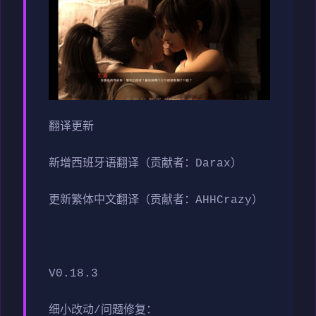
翻译更新
新增西班牙语翻译（贡献者：Darax）
更新繁体中文翻译（贡献者：AHHCrazy）
V0.18.3
细小改动/问题修复：