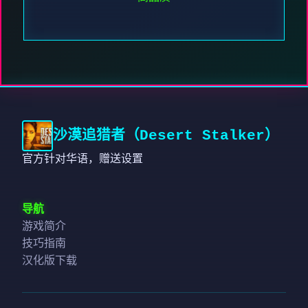
沙漠追猎者（Desert Stalker）
官方针对华语，赠送设置
导航
游戏简介
技巧指南
汉化版下载