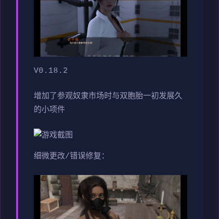
V0.18.2
增加了参观奴隶市场时与双胞胎一初发展久
的小项件
细微更改/错误修复：