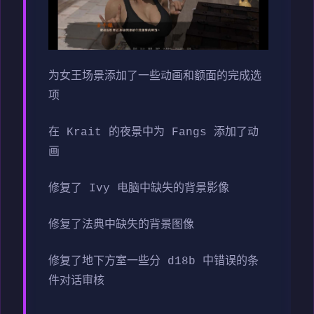
为女王场景添加了一些动画和额面的完成选
项
在 Krait 的夜景中为 Fangs 添加了动
画
修复了 Ivy 电脑中缺失的背景影像
修复了法典中缺失的背景图像
修复了地下方室一些分 d18b 中错误的条
件对话审核