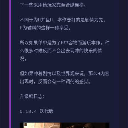
了一些采用给玩家靠至合纵连横。
不同于为H并且H，本作要打的是剧情为先，
H为辅料的这样一种享受，
所以如果单单是为了H中容物而游玩本作，种
么很多时候反而不会出去现冲的快乐的情
况，
但如果冲着剧情以及世界观来玩，那么H内容
出现时，反而会有一种调剂的感觉。
升级鲜日志：
0.18.4 迭代版