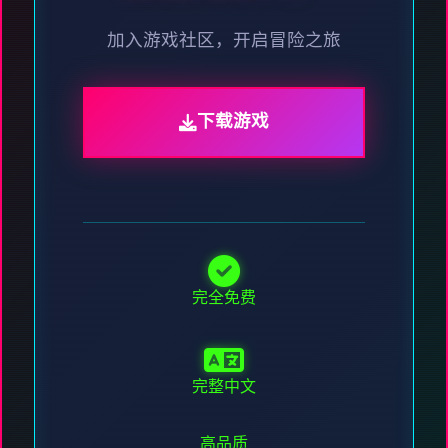
加入游戏社区，开启冒险之旅
下载游戏
完全免费
完整中文
高品质