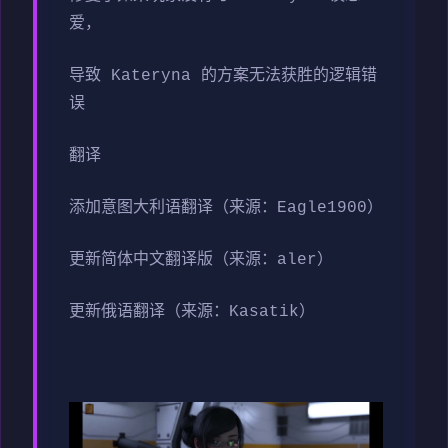
爱，
导致 Kateryna 的方案无法获胜的逻辑错
误
翻译
添加意图大利语翻译（来源：Eagle1900）
更新简体中文翻译版（来源：aler）
更新俄语翻译（来源：Kasatik）