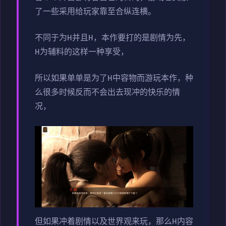
了一些采用给玩家靠至合纵连横。
不同于为H并且H，本作要打的是剧情为先，
H为辅料的这样一种享受，
所以如果单单是为了H中容物而游玩本作，种
么很多时候反而不会出去现冲的快乐的情
况，
但如果冲着剧情以及世界观来玩，那么H内容