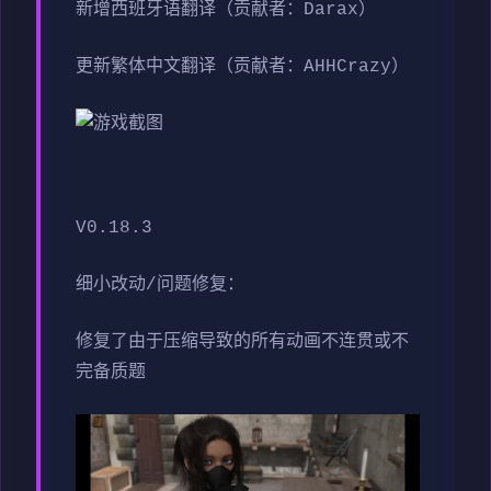
新增西班牙语翻译（贡献者：Darax）
更新繁体中文翻译（贡献者：AHHCrazy）
V0.18.3
细小改动/问题修复：
修复了由于压缩导致的所有动画不连贯或不
完备质题