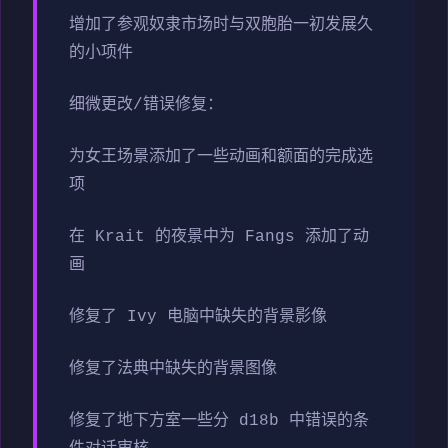
增加了参观奴隶市场时与双胞胎一初发展久
的小项件
细微更改/错误修复：
为女王场景添加了一些动画和额面的完成选
项
在 Krait 的夜景中为 Fangs 添加了动
画
修复了 Ivy 电脑中缺失的背景影像
修复了法典中缺失的背景图像
修复了地下方室一些分 d18b 中错误的条