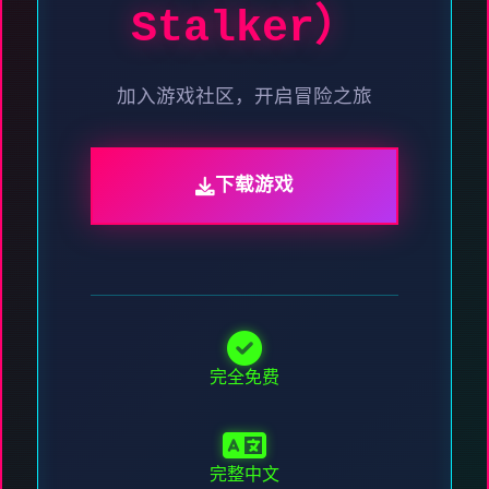
Stalker）
加入游戏社区，开启冒险之旅
下载游戏
完全免费
完整中文