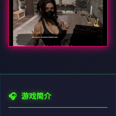
🎧 游戏简介