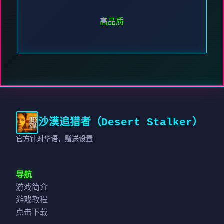
高品质
沙漠追猎者（Desert Stalker）
官方针对华语，赠送设置
导航
游戏简介
游戏教程
点击下载