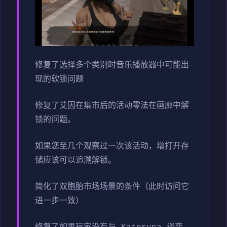
修复了选择多个类别时音乐播放器中可能出
现的软锁问题
修复了艾因在集市后的活动零法在画廊中解
锁的问题。
如果您至几个观察过一次该活动，增打开存
储应该可以追溯解锁。
简化了双胞胎市场场景的条件（此时访问它
进一步一致）