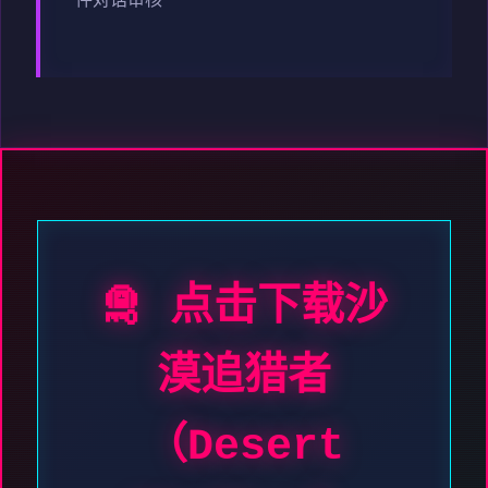
件对话审核
🛅 点击下载沙
漠追猎者
（Desert