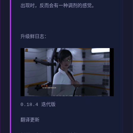
出现时，反而会有一种调剂的感觉。
升级鲜日志：
0.18.4 迭代版
翻译更新