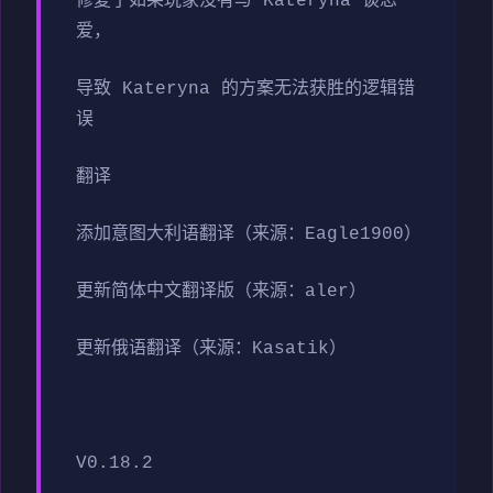
修复了如果玩家没有与 Kateryna 谈恋
爱，
导致 Kateryna 的方案无法获胜的逻辑错
误
翻译
添加意图大利语翻译（来源：Eagle1900）
更新简体中文翻译版（来源：aler）
更新俄语翻译（来源：Kasatik）
V0.18.2