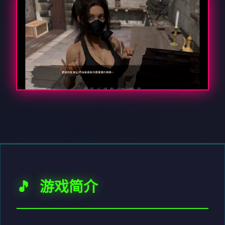
🎵 游戏简介