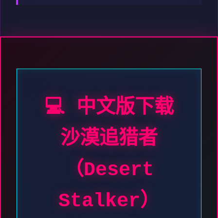
💻 中文版下载
沙漠追猎者
（Desert
Stalker）