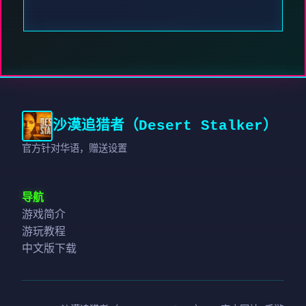
沙漠追猎者（Desert Stalker）
官方针对华语，赠送设置
导航
游戏简介
游玩教程
中文版下载