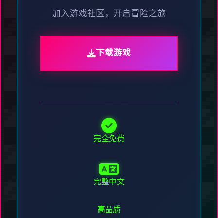
加入游戏社区，开启冒险之旅
下载游戏
完全免费
完整中文
高品质