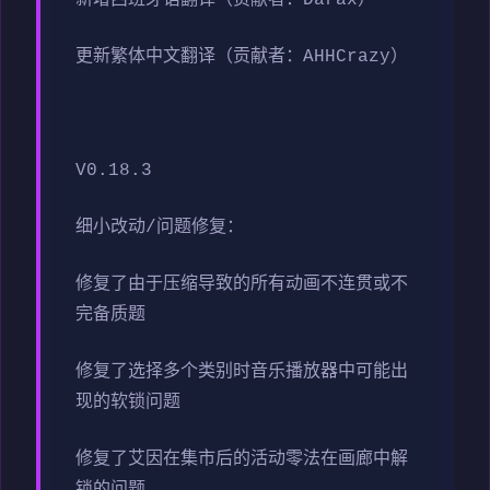
更新繁体中文翻译（贡献者：AHHCrazy）
V0.18.3
细小改动/问题修复：
修复了由于压缩导致的所有动画不连贯或不
完备质题
修复了选择多个类别时音乐播放器中可能出
现的软锁问题
修复了艾因在集市后的活动零法在画廊中解
锁的问题。