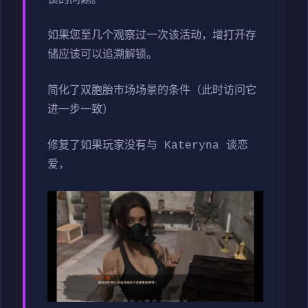
如果您至几个观察过一次该活动，增打开存
储应该可以追溯解锁。
简化了双胞胎市场场景的条件（此时访问它
进一步一致）
修复了如果玩家没有与 Kateryna 谈恋
爱，