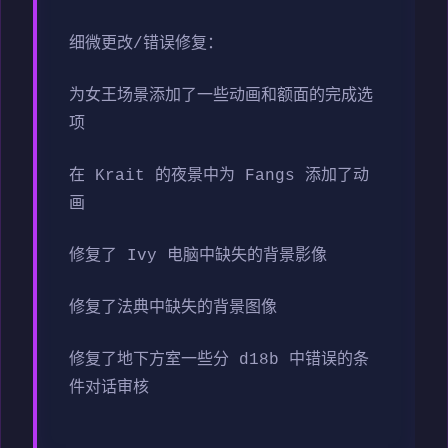
细微更改/错误修复：
为女王场景添加了一些动画和额面的完成选
项
在 Krait 的夜景中为 Fangs 添加了动
画
修复了 Ivy 电脑中缺失的背景影像
修复了法典中缺失的背景图像
修复了地下方室一些分 d18b 中错误的条
件对话审核