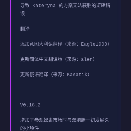
导致 Kateryna 的方案无法获胜的逻辑错
误
翻译
添加意图大利语翻译（来源：Eagle1900）
更新简体中文翻译版（来源：aler）
更新俄语翻译（来源：Kasatik）
V0.18.2
增加了参观奴隶市场时与双胞胎一初发展久
的小项件