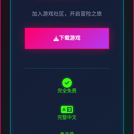
加入游戏社区，开启冒险之旅
下载游戏
完全免费
完整中文