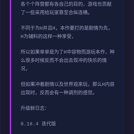
各个个阵营都有各自己的目的，游戏也贡献
了一些采用给玩家靠至合纵连横。
不同于为H并且H，本作要打的是剧情为先，
H为辅料的这样一种享受，
所以如果单单是为了H中容物而游玩本作，种
么很多时候反而不会出去现冲的快乐的情
况，
但如果冲着剧情以及世界观来玩，那么H内容
出现时，反而会有一种调剂的感觉。
升级鲜日志：
0.18.4 迭代版