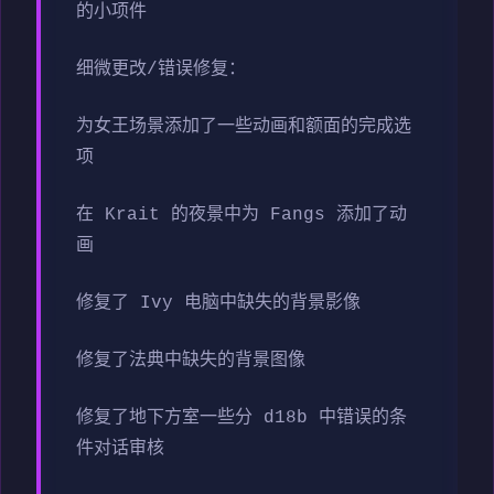
的小项件
细微更改/错误修复：
为女王场景添加了一些动画和额面的完成选
项
在 Krait 的夜景中为 Fangs 添加了动
画
修复了 Ivy 电脑中缺失的背景影像
修复了法典中缺失的背景图像
修复了地下方室一些分 d18b 中错误的条
件对话审核