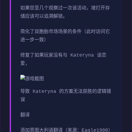
如果您至几个观察过一次该活动，增打开存
储应该可以追溯解锁。
简化了双胞胎市场场景的条件（此时访问它
进一步一致）
修复了如果玩家没有与 Kateryna 谈恋
爱，
导致 Kateryna 的方案无法获胜的逻辑错
误
翻译
添加意图大利语翻译（来源：Eagle1900）