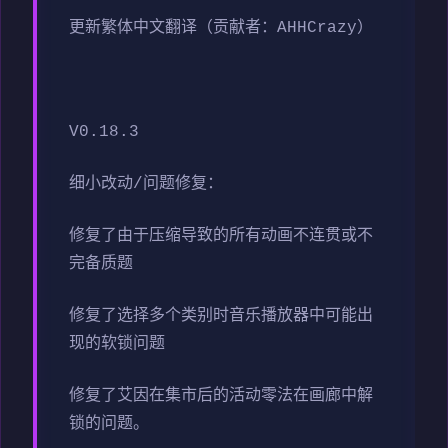
更新繁体中文翻译（贡献者：AHHCrazy）
V0.18.3
细小改动/问题修复：
修复了由于压缩导致的所有动画不连贯或不
完备质题
修复了选择多个类别时音乐播放器中可能出
现的软锁问题
修复了艾因在集市后的活动零法在画廊中解
锁的问题。