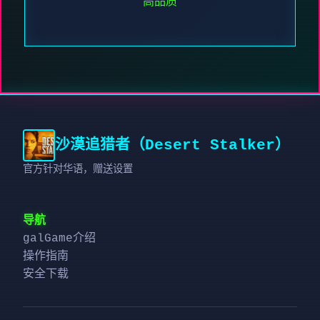
高品质
沙漠追猎者（Desert Stalker）
官方针对华语，赠送设置
导航
galGame介绍
操作指南
安全下载