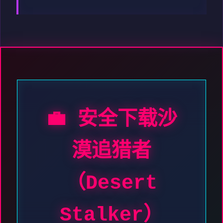
💼 安全下载沙
漠追猎者
（Desert
Stalker）