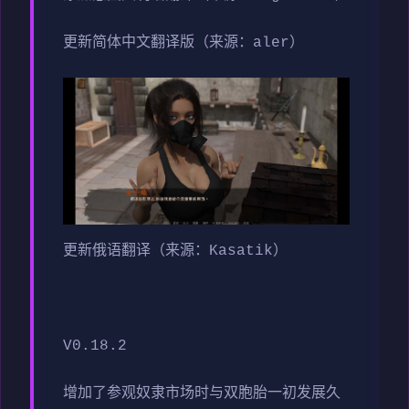
更新简体中文翻译版（来源：aler）
更新俄语翻译（来源：Kasatik）
V0.18.2
增加了参观奴隶市场时与双胞胎一初发展久