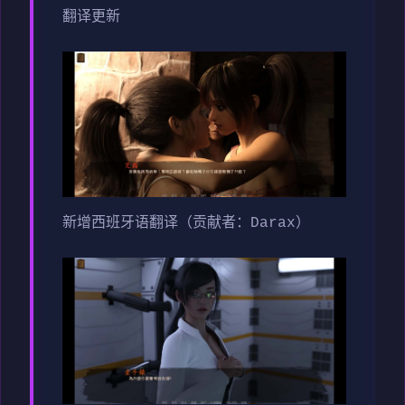
翻译更新
新增西班牙语翻译（贡献者：Darax）