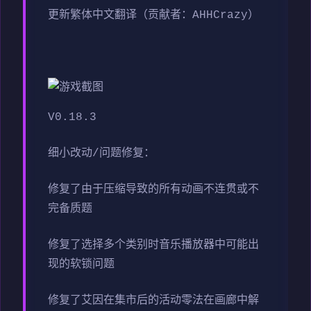
更新繁体中文翻译（贡献者：AHHCrazy）
V0.18.3
细小改动/问题修复：
修复了由于压缩导致的所有动画不连贯或不
完备质题
修复了选择多个类别时音乐播放器中可能出
现的软锁问题
修复了艾因在集市后的活动零法在画廊中解