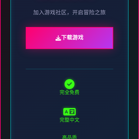
加入游戏社区，开启冒险之旅
下载游戏
完全免费
完整中文
高品质