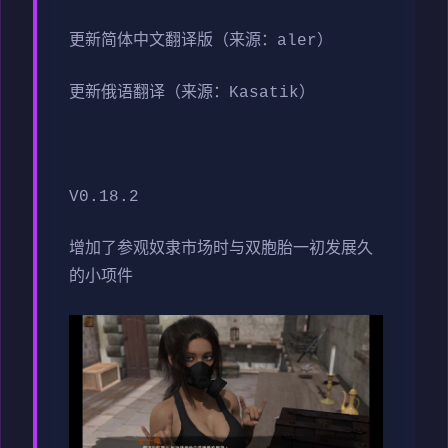
更新简体中文翻译版（来源：aler）
更新俄语翻译（来源：Kasatik）
V0.18.2
增加了参观奴隶市场时与双胞胎一初发展久
的小项件