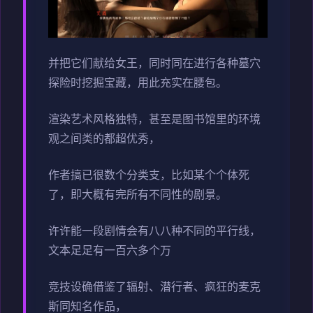
并把它们献给女王，同时同在进行各种墓穴
探险时挖掘宝藏，用此充实在腰包。
渲染艺术风格独特，甚至是图书馆里的环境
观之间类的都超优秀，
作者搞已很数个分类支，比如某个个体死
了，即大概有完所有不同性的剧景。
许许能一段剧情会有八八种不同的平行线，
文本足足有一百六多个万
竞技设确借鉴了辐射、潜行者、疯狂的麦克
斯同知名作品，