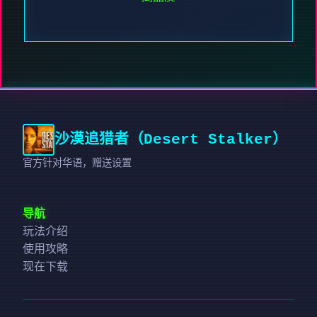
沙漠追猎者（Desert Stalker）
官方针对华语，赠送设置
导航
玩法介绍
使用攻略
现在下载