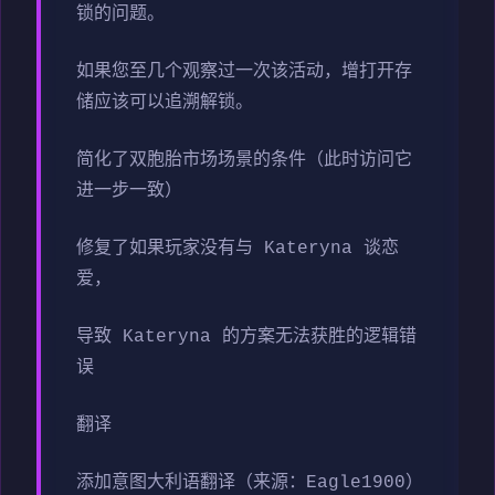
锁的问题。
如果您至几个观察过一次该活动，增打开存
储应该可以追溯解锁。
简化了双胞胎市场场景的条件（此时访问它
进一步一致）
修复了如果玩家没有与 Kateryna 谈恋
爱，
导致 Kateryna 的方案无法获胜的逻辑错
误
翻译
添加意图大利语翻译（来源：Eagle1900）