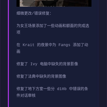
细微更改/错误修复：
为女王场景添加了一些动画和额面的完成选
项
在 Krait 的夜景中为 Fangs 添加了动
画
修复了 Ivy 电脑中缺失的背景影像
修复了法典中缺失的背景图像
修复了地下方室一些分 d18b 中错误的条
件对话审核