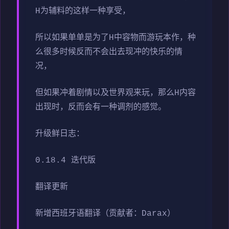
H为辅料的这样一种享受，
所以如果单单是为了H中容物而游玩本作，种
么很多时候反而不会出去现冲的快乐的情
况，
但如果冲着剧情以及世界观来玩，那么H内容
出现时，反而会有一种调剂的感觉。
升级鲜日志：
0.18.4 迭代版
翻译更新
新增西班牙语翻译（贡献者：Darax）