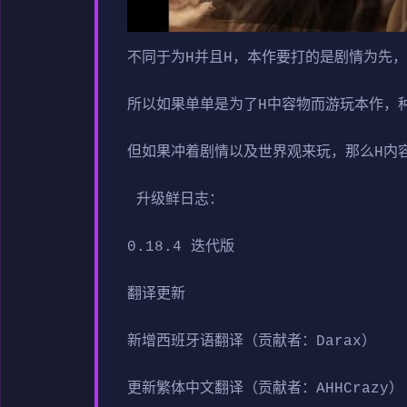
不同于为H并且H，本作要打的是剧情为先
所以如果单单是为了H中容物而游玩本作，
但如果冲着剧情以及世界观来玩，那么H内
升级鲜日志：
0.18.4 迭代版
翻译更新
新增西班牙语翻译（贡献者：Darax）
更新繁体中文翻译（贡献者：AHHCrazy）