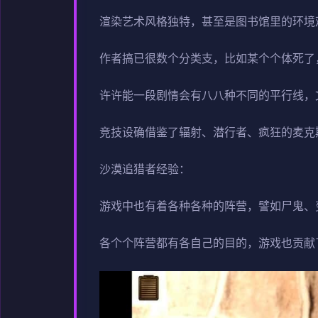
渲染艺术风格独特，甚至是图书馆里的环境
作者搞已很数个分类支，比如某个个体死了
许许能一段剧情会有八八种不同的平行线，
竞技设确借鉴了辐射、潜行者、疯狂的麦克
沙漠追猎者经验：
游戏中也有着各种各种的阵营，譬如尸鬼、
各个个阵营都有各自己的目的，游戏也贡献