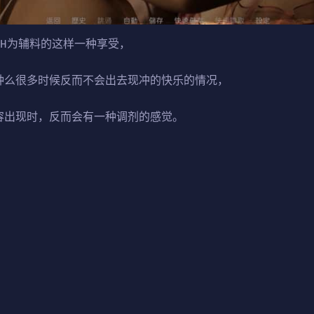
，H为辅料的这样一种享受，
种么很多时候反而不会出去现冲的快乐的情况，
容出现时，反而会有一种调剂的感觉。