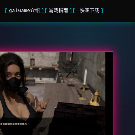
galGame介绍
游戏指南
快速下载