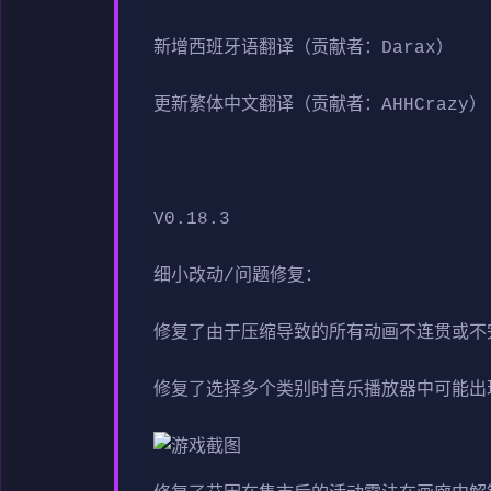
新增西班牙语翻译（贡献者：Darax）
更新繁体中文翻译（贡献者：AHHCrazy）
V0.18.3
细小改动/问题修复：
修复了由于压缩导致的所有动画不连贯或不
修复了选择多个类别时音乐播放器中可能出