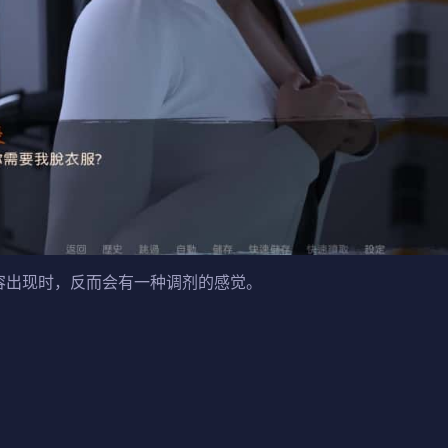
容出现时，反而会有一种调剂的感觉。