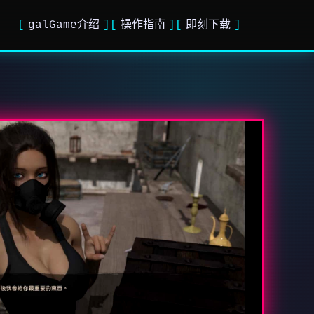
galGame介绍
操作指南
即刻下载