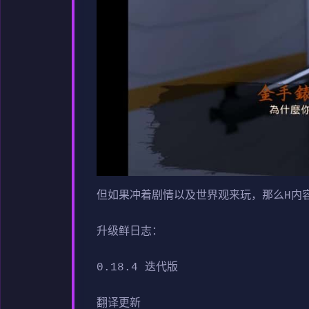
但如果冲着剧情以及世界观来玩，那么H内
升级鲜日志：
0.18.4 迭代版
翻译更新