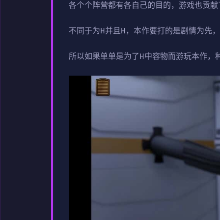
各个个阵营都有各自己的目的，游戏也贡献
不同于为H并且H，本作要打的是剧情为先
所以如果单单是为了H中容物而游玩本作，