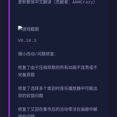
更新繁体中文翻译（贡献者：AHHCrazy）
V0.18.3
细小改动/问题修复：
修复了由于压缩导致的所有动画不连贯或不
完备质题
修复了选择多个类别时音乐播放器中可能出
现的软锁问题
修复了艾因在集市后的活动零法在画廊中解
锁的问题。