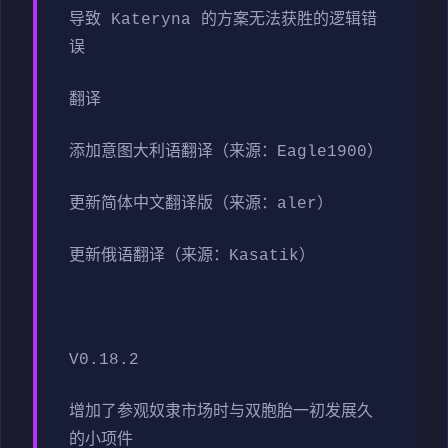
导致 Kateryna 的方案无法获胜的逻辑错
误
翻译
添加意图大利语翻译（来源：Eagle1900）
更新简体中文翻译版（来源：aler）
更新俄语翻译（来源：Kasatik）
V0.18.2
增加了参观奴隶市场时与双胞胎一初发展久
的小项件