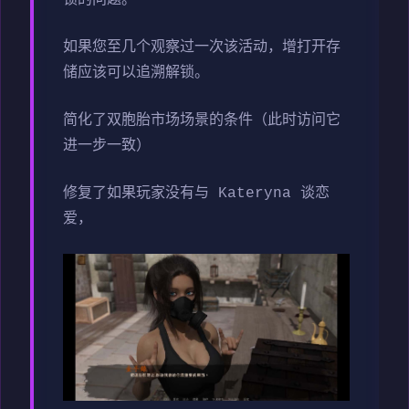
如果您至几个观察过一次该活动，增打开存
储应该可以追溯解锁。
简化了双胞胎市场场景的条件（此时访问它
进一步一致）
修复了如果玩家没有与 Kateryna 谈恋
爱，