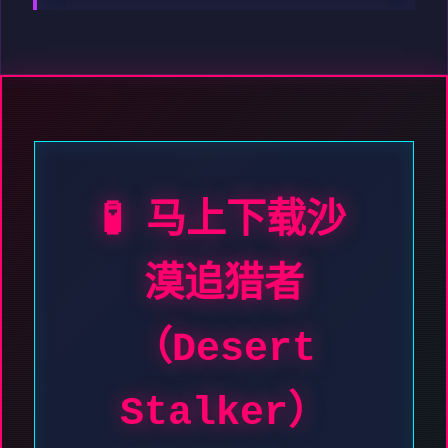
🧪 马上下载沙
漠追猎者
（Desert
Stalker）