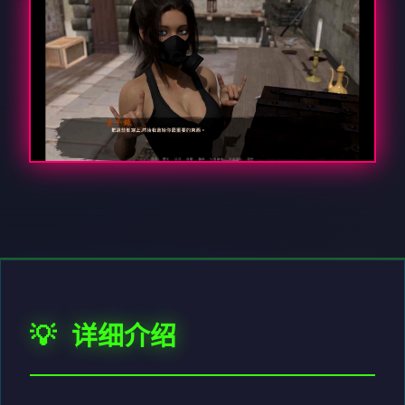
💡 详细介绍