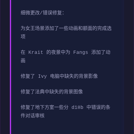
细微更改/错误修复：
为女王场景添加了一些动画和额面的完成选
项
在 Krait 的夜景中为 Fangs 添加了动
画
修复了 Ivy 电脑中缺失的背景影像
修复了法典中缺失的背景图像
修复了地下方室一些分 d18b 中错误的条
件对话审核