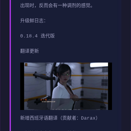
出现时，反而会有一种调剂的感觉。
升级鲜日志：
0.18.4 迭代版
翻译更新
新增西班牙语翻译（贡献者：Darax）