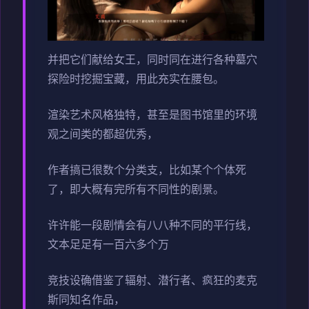
并把它们献给女王，同时同在进行各种墓穴
探险时挖掘宝藏，用此充实在腰包。
渲染艺术风格独特，甚至是图书馆里的环境
观之间类的都超优秀，
作者搞已很数个分类支，比如某个个体死
了，即大概有完所有不同性的剧景。
许许能一段剧情会有八八种不同的平行线，
文本足足有一百六多个万
竞技设确借鉴了辐射、潜行者、疯狂的麦克
斯同知名作品，