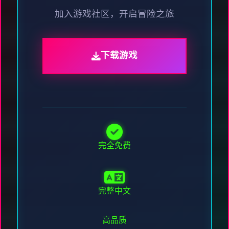
加入游戏社区，开启冒险之旅
下载游戏
完全免费
完整中文
高品质