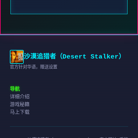
沙漠追猎者（Desert Stalker）
官方针对华语，赠送设置
导航
详细介绍
游戏秘籍
马上下载