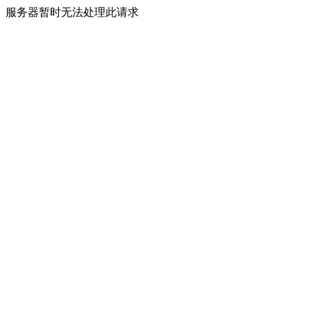
服务器暂时无法处理此请求