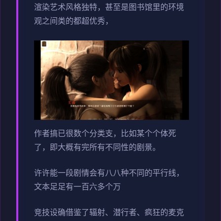
渲染艺术风格独特，甚至是图书馆里的环境
观之间类的都超优秀，
作者搞已很数个分类支，比如某个个体死
了，即大概有完所有不同性的剧景。
许许能一段剧情会有八八种不同的平行线，
文本足足有一百六多个万
竞技设确借鉴了辐射、潜行者、疯狂的麦克