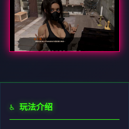
♿ 玩法介绍