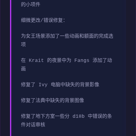
的小项件
细微更改/错误修复：
为女王场景添加了一些动画和额面的完成选
项
在 Krait 的夜景中为 Fangs 添加了动
画
修复了 Ivy 电脑中缺失的背景影像
修复了法典中缺失的背景图像
修复了地下方室一些分 d18b 中错误的条
件对话审核