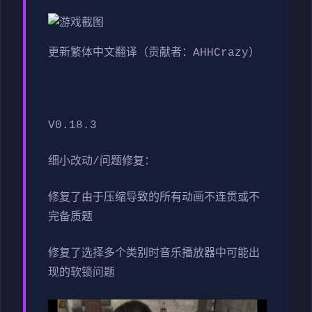
更新繁体中文翻译（贡献者：AHHCrazy）
V0.18.3
细小改动/问题修复：
修复了由于压缩导致的所有动画不连贯或不
完备质题
修复了选择多个类别时音乐播放器中可能出
现的软锁问题