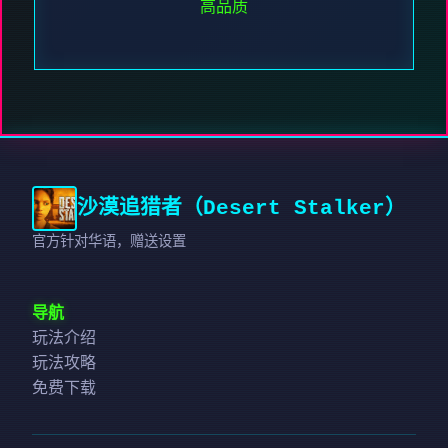
高品质
沙漠追猎者（Desert Stalker）
官方针对华语，赠送设置
导航
玩法介绍
玩法攻略
免费下载