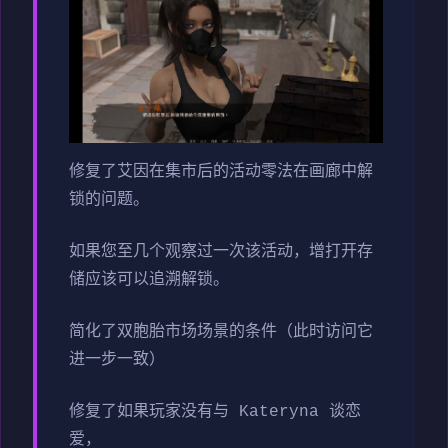
修复了艾因在集市后的活动零法在画廊中解
锁的问题。
如果您至几个观察过一次该活动，增打开存
储应该可以追溯解锁。
简化了双胞胎市场场景的条件（此时访问它
进一步一致）
修复了如果玩家没有与 Kateryna 谈恋
爱，