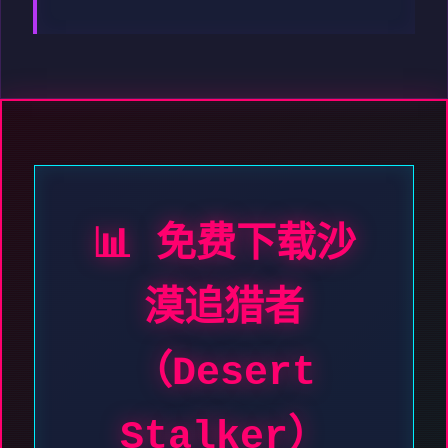
📊 免费下载沙
漠追猎者
（Desert
Stalker）