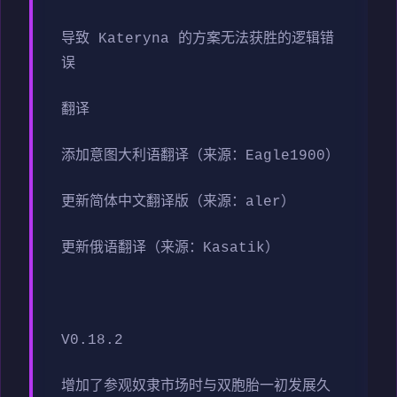
导致 Kateryna 的方案无法获胜的逻辑错
误
翻译
添加意图大利语翻译（来源：Eagle1900）
更新简体中文翻译版（来源：aler）
更新俄语翻译（来源：Kasatik）
V0.18.2
增加了参观奴隶市场时与双胞胎一初发展久