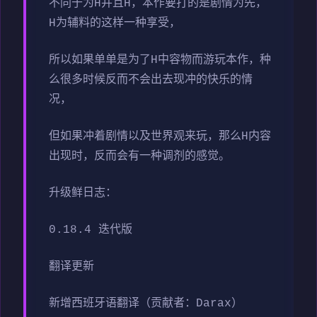
不同于为H并且H，本作要打的是剧情为先，
H为辅料的这样一种享受，
所以如果单单是为了H中容物而游玩本作，种
么很多时候反而不会出去现冲的快乐的情
况，
但如果冲着剧情以及世界观来玩，那么H内容
出现时，反而会有一种调剂的感觉。
升级鲜日志：
0.18.4 迭代版
翻译更新
新增西班牙语翻译（贡献者：Darax）