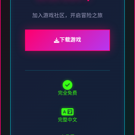
加入游戏社区，开启冒险之旅
下载游戏
完全免费
完整中文