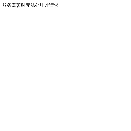
服务器暂时无法处理此请求