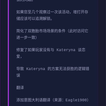
如果您至几个观察过一次该活动，增打开存
储应该可以追溯解锁。
简化了双胞胎市场场景的条件（此时访问它
进一步一致）
修复了如果玩家没有与 Kateryna 谈恋
爱，
导致 Kateryna 的方案无法获胜的逻辑错
误
翻译
添加意图大利语翻译（来源：Eagle1900）