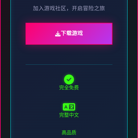
加入游戏社区，开启冒险之旅
下载游戏
完全免费
完整中文
高品质