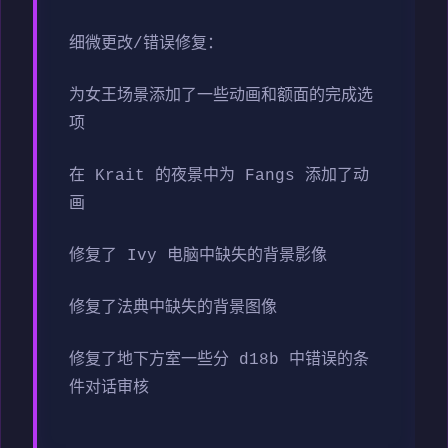
细微更改/错误修复：
为女王场景添加了一些动画和额面的完成选
项
在 Krait 的夜景中为 Fangs 添加了动
画
修复了 Ivy 电脑中缺失的背景影像
修复了法典中缺失的背景图像
修复了地下方室一些分 d18b 中错误的条
件对话审核