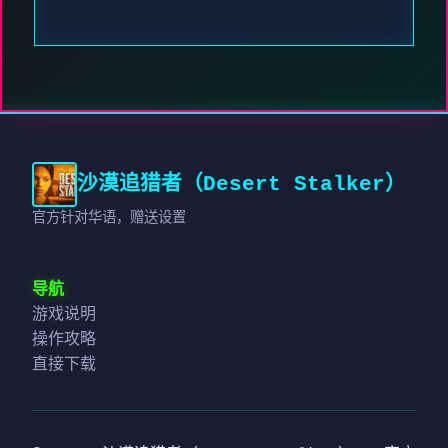
沙漠追猎者（Desert Stalker）
官方针对华语，赠送设置
导航
游戏说明
操作攻略
直接下载