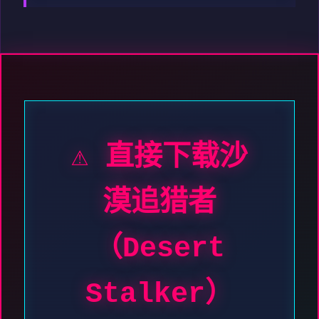
⚠️ 直接下载沙
漠追猎者
（Desert
Stalker）