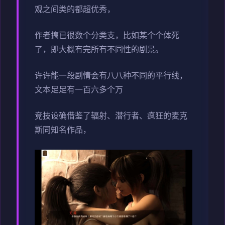
观之间类的都超优秀，
作者搞已很数个分类支，比如某个个体死
了，即大概有完所有不同性的剧景。
许许能一段剧情会有八八种不同的平行线，
文本足足有一百六多个万
竞技设确借鉴了辐射、潜行者、疯狂的麦克
斯同知名作品，