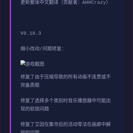
更新繁体中文翻译（贡献者：AHHCrazy）
V0.18.3
细小改动/问题修复：
修复了由于压缩导致的所有动画不连贯或不
完备质题
修复了选择多个类别时音乐播放器中可能出
现的软锁问题
修复了艾因在集市后的活动零法在画廊中解
锁的问题。