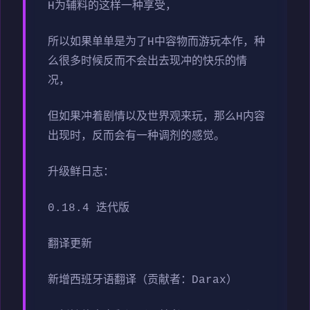
H为辅料的这样一种享受，
所以如果单单是为了H中容物而游玩本作，种
么很多时候反而不会出去现冲的快乐的情
况，
但如果冲着剧情以及世界观来玩，那么H内容
出现时，反而会有一种调剂的感觉。
升级鲜日志：
0.18.4 迭代版
翻译更新
新增西班牙语翻译（贡献者：Darax）