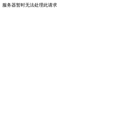
服务器暂时无法处理此请求