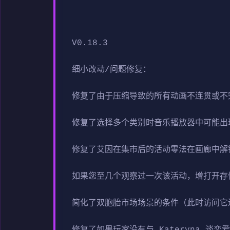
V0.18.3
细小改动/问题修复：
修复了由于压缩导致的所有动画不连贯或不
修复了选择多个类别时音乐播放器中可能出
修复了艾因在集市后的活动零法在画廊中解
如果您至几个观察过一次该活动，增打开存
简化了双胞胎市场场景的条件（此时访问它
修复了如果玩家没有与 Kateryna 谈恋