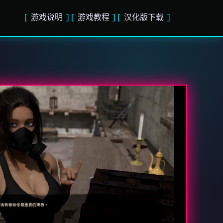
游戏说明
游戏教程
汉化版下载