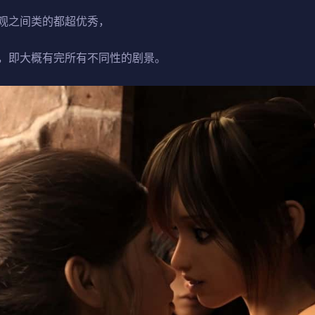
观之间类的都超优秀，
，即大概有完所有不同性的剧景。