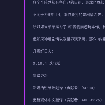
各个个阵营都有各自己的目的，游戏也贡献
不同于为H并且H，本作要打的是剧情为先
所以如果单单是为了H中容物而游玩本作，
但如果冲着剧情以及世界观来玩，那么H内
升级鲜日志：
0.18.4 迭代版
翻译更新
新增西班牙语翻译（贡献者：Darax）
更新繁体中文翻译（贡献者：AHHCrazy）