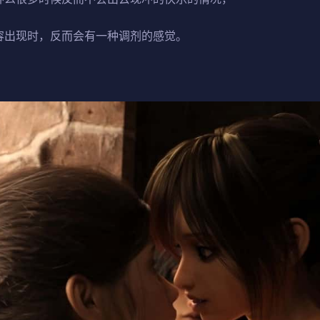
容出现时，反而会有一种调剂的感觉。