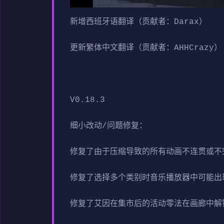
新增西班牙语翻译（贡献者：Darax）
更新繁体中文翻译（贡献者：AHHCrazy）
V0.18.3
细小改动/问题修复：
修复了由于压缩导致的所有动画不连贯或不
修复了选择多个类别时音乐播放器中可能出
修复了艾因在集市后的活动零法在画廊中解