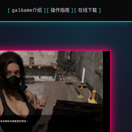
galGame介绍
操作指南
在线下载