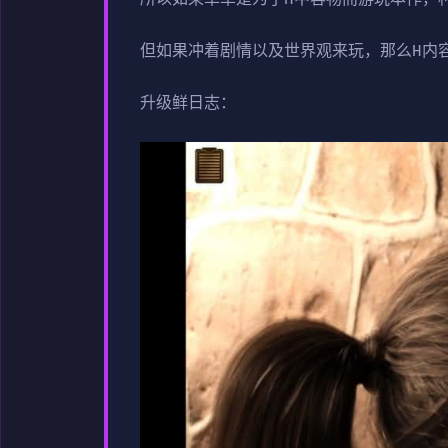
但如果冲着剧情以及世界观来玩，那么H内
升级鲜日志：