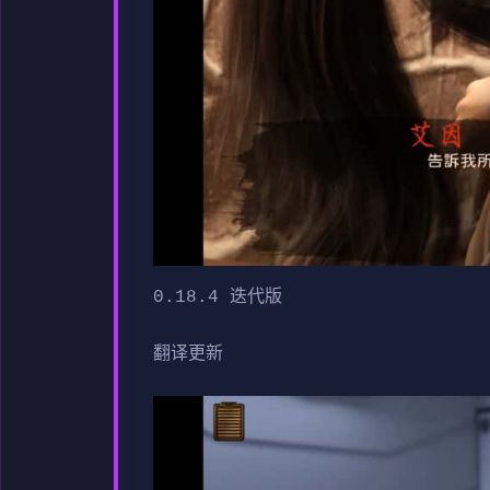
0.18.4 迭代版
翻译更新