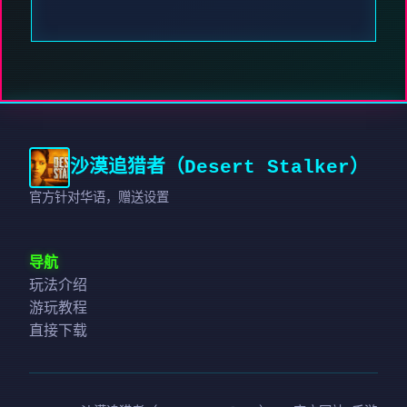
沙漠追猎者（Desert Stalker）
官方针对华语，赠送设置
导航
玩法介绍
游玩教程
直接下载