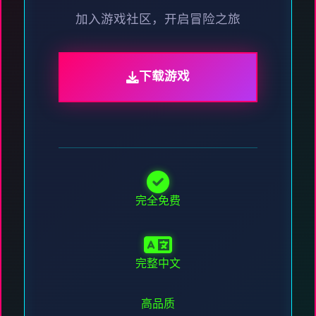
加入游戏社区，开启冒险之旅
下载游戏
完全免费
完整中文
高品质