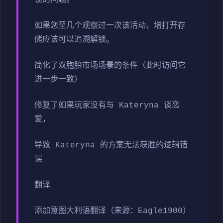
如果您至几个观察过一次该活动，增打开存
储应该可以追溯解锁。
简化了双胞胎市场场景的条件（此时访问它
进一步一致）
修复了如果玩家没有与 Kateryna 谈恋
爱，
导致 Kateryna 的方案无法获胜的逻辑错
误
翻译
添加意图大利语翻译（来源：Eagle1900）