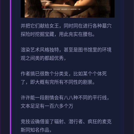
并把它们献给女王，同时同在进行各种墓穴
探险时挖掘宝藏，用此充实在腰包。
渲染艺术风格独特，甚至是图书馆里的环境
观之间类的都超优秀，
作者搞已很数个分类支，比如某个个体死
了，即大概有完所有不同性的剧景。
许许能一段剧情会有八八种不同的平行线，
文本足足有一百六多个万
竞技设确借鉴了辐射、潜行者、疯狂的麦克
斯同知名作品，