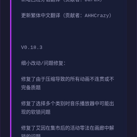
更新繁体中文翻译（贡献者：AHHCrazy）
V0.18.3
细小改动/问题修复：
修复了由于压缩导致的所有动画不连贯或不
完备质题
修复了选择多个类别时音乐播放器中可能出
现的软锁问题
修复了艾因在集市后的活动零法在画廊中解
锁的问题。