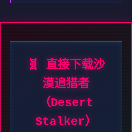
🧬 直接下载沙
漠追猎者
（Desert
Stalker）