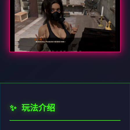
✨ 玩法介绍